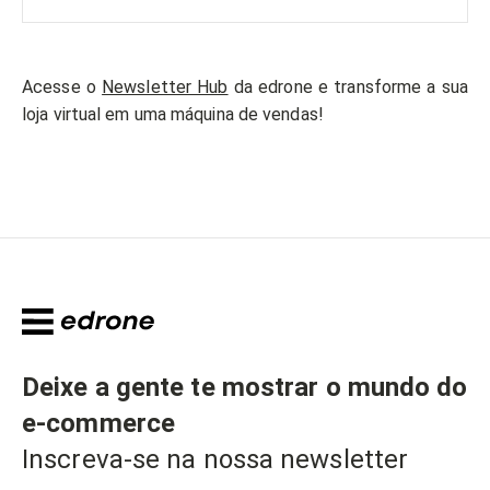
Acesse o
Newsletter Hub
da edrone e transforme a sua
loja virtual em uma máquina de vendas!
Deixe a gente te mostrar o mundo do
e-commerce
Inscreva-se na nossa newsletter