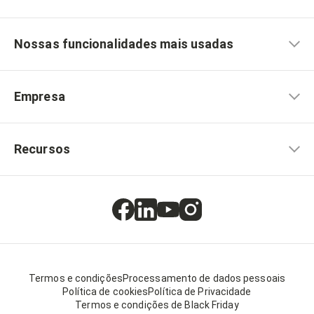
Nossas funcionalidades mais usadas
Empresa
Recursos
Termos e condições
Processamento de dados pessoais
Política de cookies
Política de Privacidade
Termos e condições de Black Friday