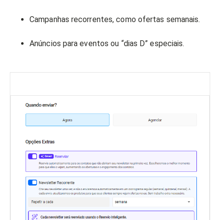
Campanhas recorrentes, como ofertas semanais.
Anúncios para eventos ou “dias D” especiais.