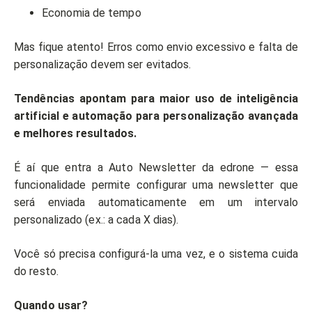
Economia de tempo
Mas fique atento! Erros como envio excessivo e falta de
personalização devem ser evitados.
Tendências apontam para maior uso de inteligência
artificial e automação para personalização avançada
e melhores resultados.
É aí que entra a Auto Newsletter da edrone — essa
funcionalidade permite configurar uma newsletter que
será enviada automaticamente em um intervalo
personalizado (ex.: a cada X dias).
Você só precisa configurá-la uma vez, e o sistema cuida
do resto.
Quando usar?