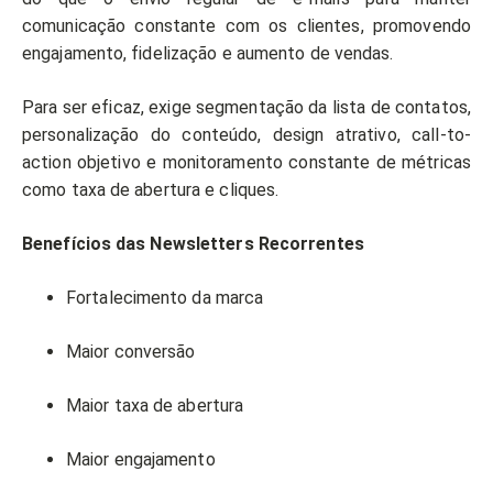
comunicação constante com os clientes, promovendo
engajamento, fidelização e aumento de vendas.
Para ser eficaz, exige segmentação da lista de contatos,
personalização do conteúdo, design atrativo, call-to-
action objetivo e monitoramento constante de métricas
como taxa de abertura e cliques.
Benefícios das Newsletters Recorrentes
Fortalecimento da marca
Maior conversão
Maior taxa de abertura
Maior engajamento