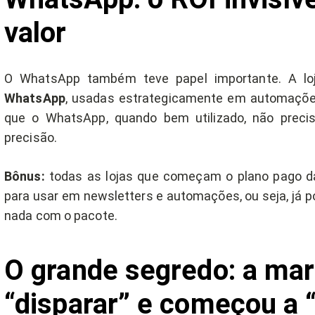
valor
O WhatsApp também teve papel importante. A lo
WhatsApp
, usadas estrategicamente em automaçõ
que o WhatsApp, quando bem utilizado, não preci
precisão.
Bônus:
todas as lojas que começam o plano pago d
para usar em newsletters e automações, ou seja, já
nada com o pacote.
O grande segredo: a mar
“disparar” e começou a 