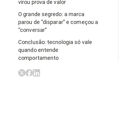
virou prova de valor
O grande segredo: a marca
parou de “disparar” e começou a
“conversar”
Conclusão: tecnologia só vale
quando entende
comportamento