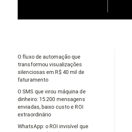
O fluxo de automação que
transformou visualizações
silenciosas em R$ 40 mil de
faturamento
O SMS que virou máquina de
dinheiro: 15.200 mensagens
enviadas, baixo custo e ROI
extraordinário
WhatsApp: o ROI invisível que