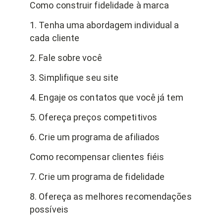
Como construir fidelidade à marca
1. Tenha uma abordagem individual a
cada cliente
2. Fale sobre você
3. Simplifique seu site
4. Engaje os contatos que você já tem
5. Ofereça preços competitivos
6. Crie um programa de afiliados
Como recompensar clientes fiéis
7. Crie um programa de fidelidade
8. Ofereça as melhores recomendações
possíveis