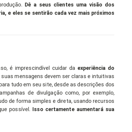
produção.
Dê a seus clientes uma visão dos
ia, e eles se sentirão cada vez mais próximos
so, é imprescindível cuidar da
experiência do
s suas mensagens devem ser claras e intuitivas
 para tudo em seu site, desde as descrições dos
ampanhas de divulgação como, por exemplo,
udo de forma simples e direta, usando recursos
que possível.
Isso certamente aumentará sua