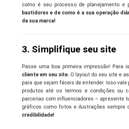
como é seu processo de planejamento e 
bastidores e de como é a sua operação diár
da sua marca!
3. Simplifique seu site
Passe uma boa primeira impressão! Para is
cliente em seu site.
O layout do seu site e a
para que sejam fáceis de entender. Isso vale
produtos até os termos e condições ou c
parcerias com influenciadores – apresente t
gráficos como fotos e ilustrações sempre 
credibilidade!