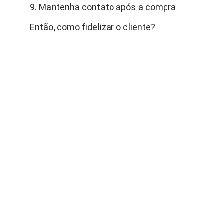
9. Mantenha contato após a compra
Então, como fidelizar o cliente?