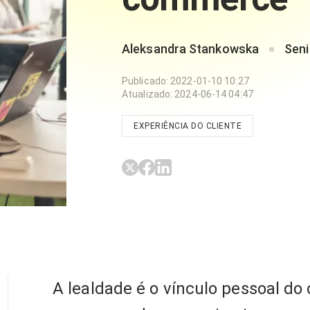
Aleksandra Stankowska
Seni
Publicado
:
2022-01-10 10:27
Atualizado
:
2024-06-14 04:47
EXPERIÊNCIA DO CLIENTE
A lealdade é o vínculo pessoal do