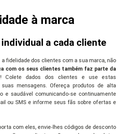
lidade à marca
ndividual a cada cliente
a fidelidade dos clientes com a sua marca, não
ca com os seus clientes também faz parte da
e! Colete dados dos clientes e use estas
 suas mensagens. Ofereça produtos de alta
vo e saudável comunicando-se continuamente
ail ou SMS e informe seus fãs sobre ofertas e
orta com eles, envie-lhes códigos de desconto