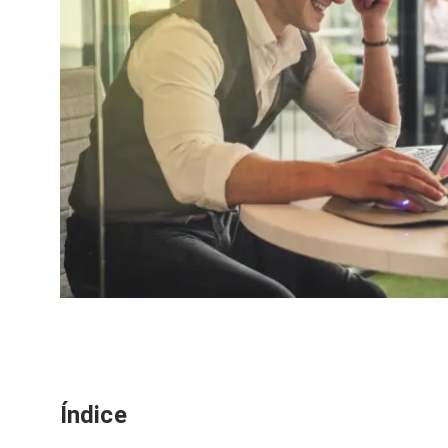
Índice