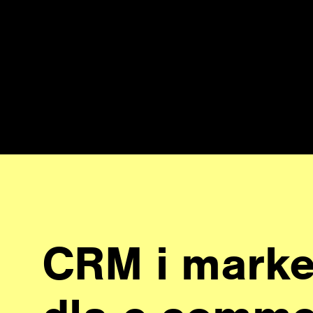
CRM i marke