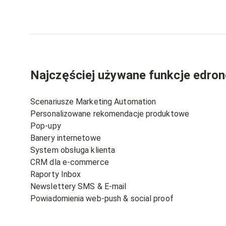
Najczęściej używane funkcje edron
Scenariusze Marketing Automation
Personalizowane rekomendacje produktowe
Pop-upy
Banery internetowe
System obsługa klienta
CRM dla e-commerce
Raporty Inbox
Newslettery SMS & E-mail
Powiadomienia web-push & social proof