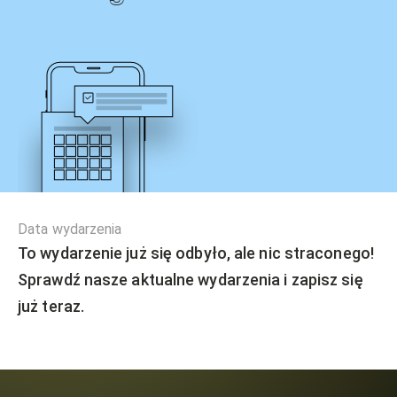
Data wydarzenia
To wydarzenie już się odbyło, ale nic straconego!
Sprawdź nasze aktualne wydarzenia i zapisz się
już teraz.