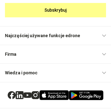
Subskrybuj
Najczęściej używane funkcje edrone
Firma
Wiedza i pomoc