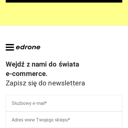
Wejdź z nami do świata
e-commerce
.
Zapisz się do newslettera