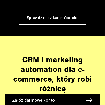
Sprawdź nasz kanał Youtube
CRM i marketing
automation dla e-
commerce, który robi
różnicę
Załóż darmowe konto