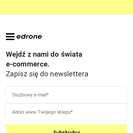
Wejdź z nami do świata
e-commerce
.
Zapisz się do newslettera
Subskrybuj