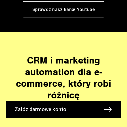
Sprawdź nasz kanał Youtube
CRM i marketing
automation dla e-
commerce, który robi
różnicę
Załóż darmowe konto