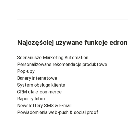
Najczęściej używane funkcje edron
Scenariusze Marketing Automation
Personalizowane rekomendacje produktowe
Pop-upy
Banery internetowe
System obsługa klienta
CRM dla e-commerce
Raporty Inbox
Newslettery SMS & E-mail
Powiadomienia web-push & social proof