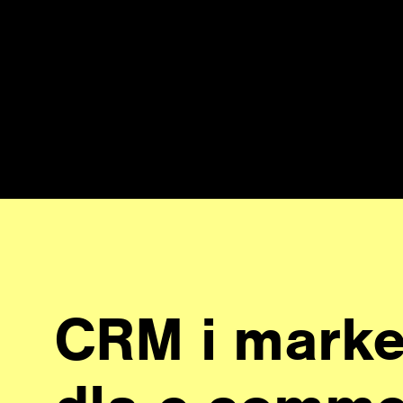
CRM i marke