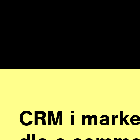
CRM i marke