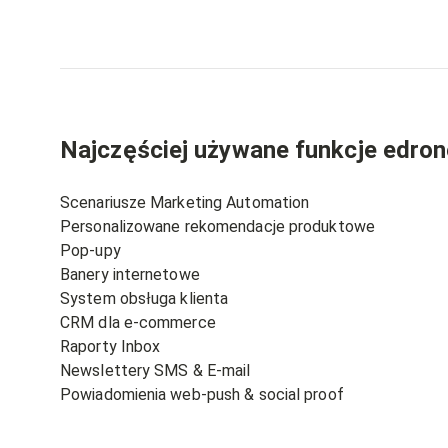
Najczęściej używane funkcje edron
Scenariusze Marketing Automation
Personalizowane rekomendacje produktowe
Pop-upy
Banery internetowe
System obsługa klienta
CRM dla e-commerce
Raporty Inbox
Newslettery SMS & E-mail
Powiadomienia web-push & social proof