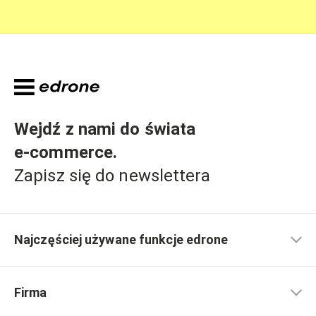
Wejdź z nami do świata
e-commerce
.
Zapisz się do newslettera
Najczęściej używane funkcje edrone
Firma