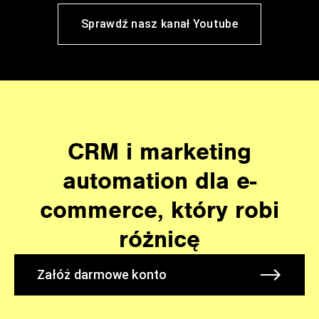
Sprawdź nasz kanał Youtube
CRM i marketing
automation dla e-
commerce, który robi
różnicę
Załóż darmowe konto