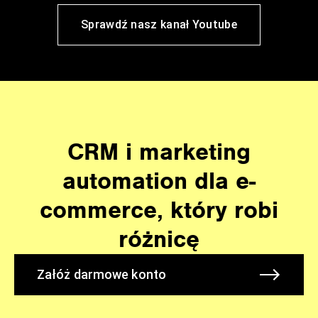
Sprawdź nasz kanał Youtube
CRM i marketing
automation dla e-
commerce, który robi
różnicę
Załóż darmowe konto