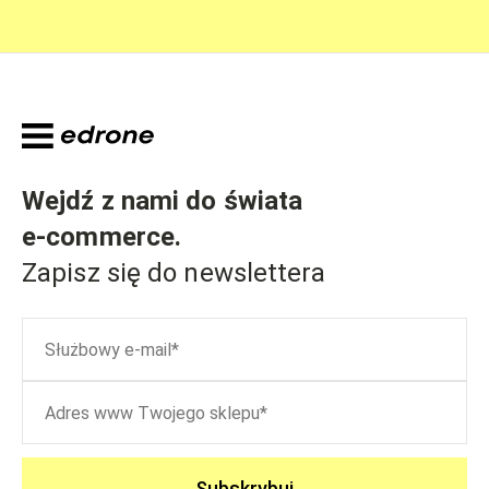
Wejdź z nami do świata
e-commerce
.
Zapisz się do newslettera
Subskrybuj