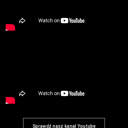
Sprawdź nasz kanał Youtube