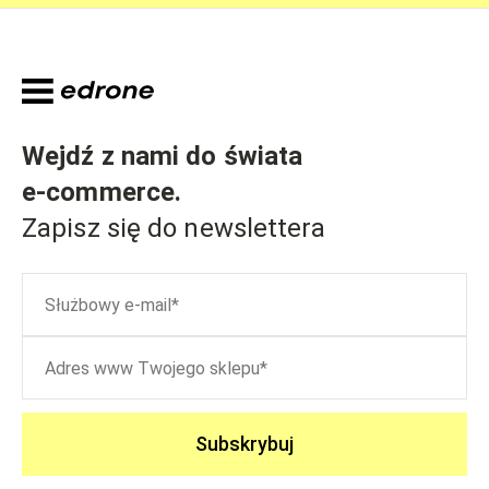
Wejdź z nami do świata
e-commerce
.
Zapisz się do newslettera
Subskrybuj