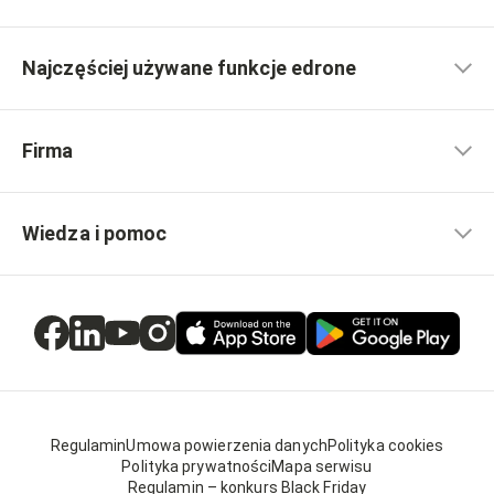
Najczęściej używane funkcje edrone
Firma
Wiedza i pomoc
Regulamin
Umowa powierzenia danych
Polityka cookies
Polityka prywatności
Mapa serwisu
Regulamin – konkurs Black Friday