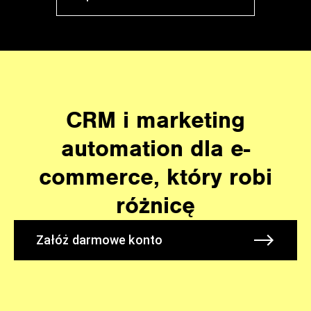
CRM i marketing
automation dla e-
commerce, który robi
różnicę
Załóż darmowe konto