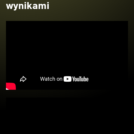
wynikami