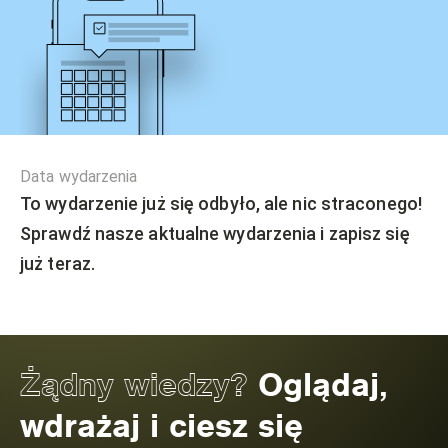
Data wydarzenia
To wydarzenie już się odbyło, ale nic straconego!
Sprawdź nasze aktualne wydarzenia i zapisz się
już teraz.
Żądny wiedzy?
Oglądaj,
wdrażaj i ciesz się