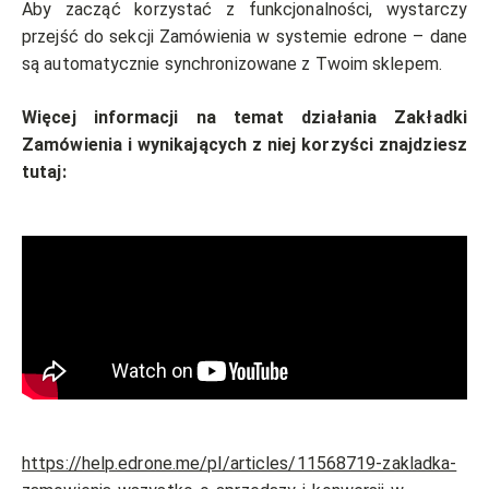
Aby zacząć korzystać z funkcjonalności, wystarczy
przejść do sekcji Zamówienia w systemie edrone – dane
są automatycznie synchronizowane z Twoim sklepem.
Więcej informacji na temat działania Zakładki
Zamówienia i wynikających z niej korzyści znajdziesz
tutaj:
https://help.edrone.me/pl/articles/11568719-zakladka-