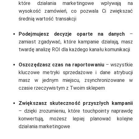
które działania marketingowe wpływają na
wysokość zamówień, co pozwala Ci zwiększać
średnią wartość transakcji
Podejmujesz decyzje oparte na danych
–
zamiast zgadywać, które kampanie działają, masz
twardę analizę ROI dla każdego kanału komunikacji
Oszczędzasz czas na raportowaniu
– wszystkie
kluczowe metryki sprzedażowe i dane atrybucji
masz w jednym miejscu, zsynchronizowane w
czasie rzeczywistym z Twoim sklepem
Zwiększasz skuteczność przyszłych kampanii
– dzięki zrozumieniu, które touchpointy naprawdę
konwertują, możesz lepiej planować kolejne
działania marketingowe