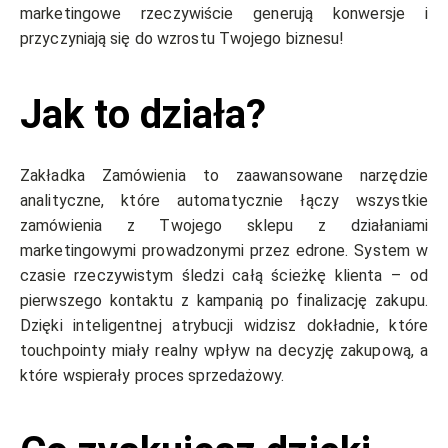
marketingowe rzeczywiście generują konwersje i
przyczyniają się do wzrostu Twojego biznesu!
Jak to działa?
Zakładka Zamówienia to zaawansowane narzędzie
analityczne, które automatycznie łączy wszystkie
zamówienia z Twojego sklepu z działaniami
marketingowymi prowadzonymi przez edrone. System w
czasie rzeczywistym śledzi całą ścieżkę klienta – od
pierwszego kontaktu z kampanią po finalizację zakupu.
Dzięki inteligentnej atrybucji widzisz dokładnie, które
touchpointy miały realny wpływ na decyzję zakupową, a
które wspierały proces sprzedażowy.