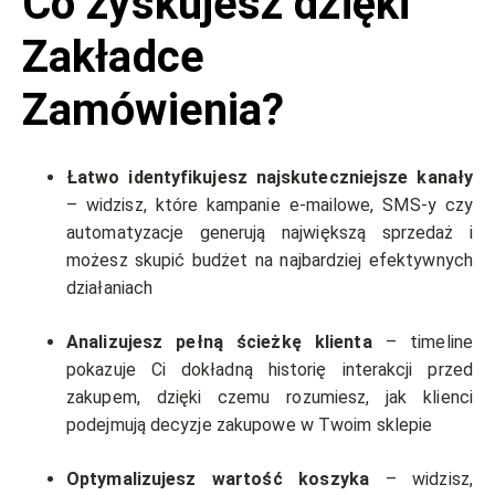
Co zyskujesz dzięki
Zakładce
Zamówienia?
Łatwo identyfikujesz najskuteczniejsze kanały
– widzisz, które kampanie e-mailowe, SMS-y czy
automatyzacje generują największą sprzedaż i
możesz skupić budżet na najbardziej efektywnych
działaniach
Analizujesz pełną ścieżkę klienta
– timeline
pokazuje Ci dokładną historię interakcji przed
zakupem, dzięki czemu rozumiesz, jak klienci
podejmują decyzje zakupowe w Twoim sklepie
Optymalizujesz wartość koszyka
– widzisz,