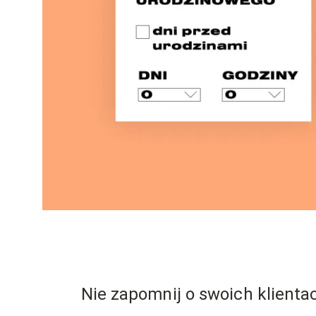
Nie zapomnij o swoich klienta