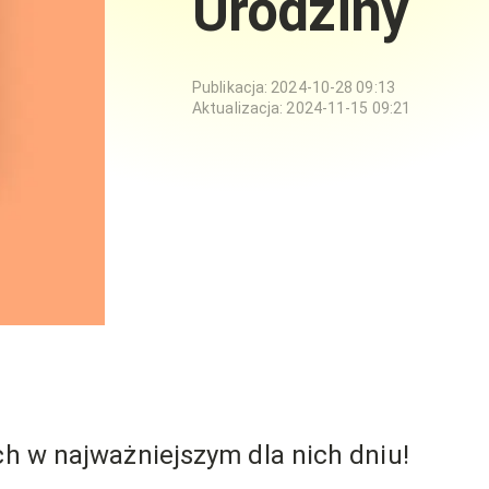
Urodziny
Publikacja
:
2024-10-28 09:13
Aktualizacja
:
2024-11-15 09:21
ch w najważniejszym dla nich dniu!