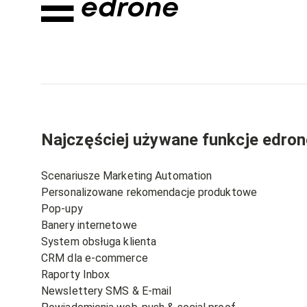
Najczęściej używane funkcje edron
Scenariusze Marketing Automation
Personalizowane rekomendacje produktowe
Pop-upy
Banery internetowe
System obsługa klienta
CRM dla e-commerce
Raporty Inbox
Newslettery SMS & E-mail