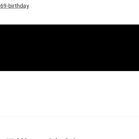
369-birthday