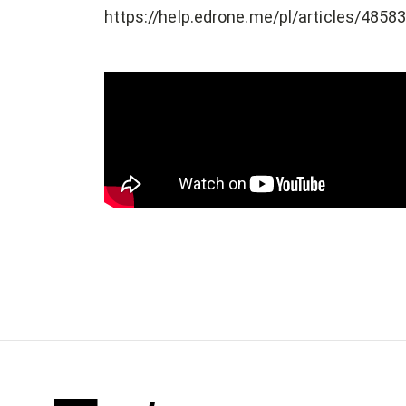
https://help.edrone.me/pl/articles/4858