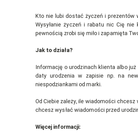
Kto nie lubi dostać życzeń i prezentów 
Wysyłanie życzeń i rabatu nic Cię nie
pewnością zrobi się miło i zapamięta Tw
Jak to działa?
Informację o urodzinach klienta albo ju
daty urodzenia w zapisie np. na new
niespodziankami od marki.
Od Ciebie zależy, ile wiadomości chcesz 
chcesz wysłać wiadomości przed urodzi
Więcej informacji: