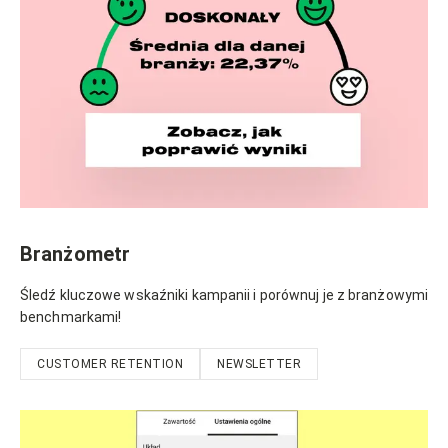
Branżometr
Śledź kluczowe wskaźniki kampanii i porównuj je z branżowymi
benchmarkami!
CUSTOMER RETENTION
NEWSLETTER