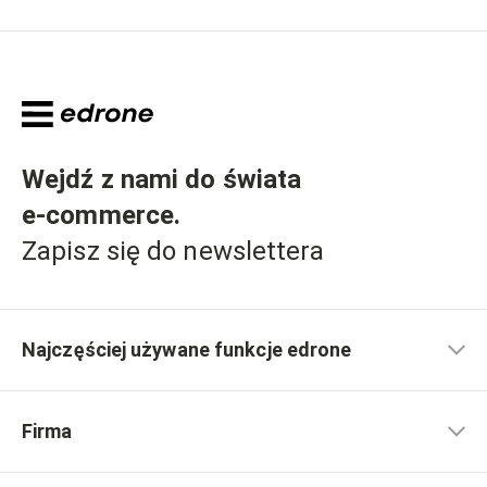
Wejdź z nami do świata
e-commerce
.
Zapisz się do newslettera
Najczęściej używane funkcje edrone
Firma