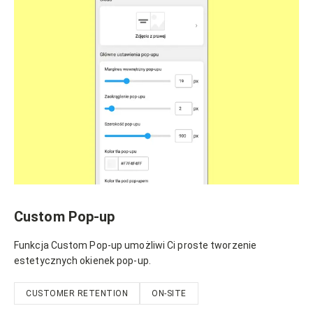
Custom Pop-up
Funkcja Custom Pop-up umożliwi Ci proste tworzenie
estetycznych okienek pop-up.
CUSTOMER RETENTION
ON-SITE