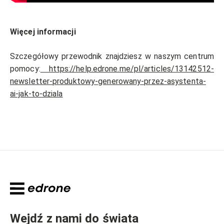
Więcej informacji
Szczegółowy przewodnik znajdziesz w naszym centrum
pomocy:
https://help.edrone.me/pl/articles/13142512-
newsletter-produktowy-generowany-przez-asystenta-
ai-jak-to-dziala
Wejdź z nami do świata