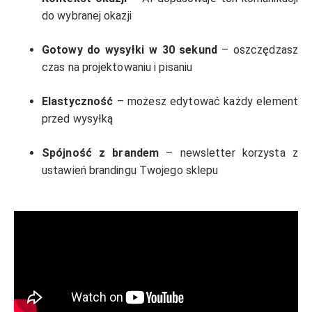
do wybranej okazji
Gotowy do wysyłki w 30 sekund
– oszczędzasz
czas na projektowaniu i pisaniu
Elastyczność
– możesz edytować każdy element
przed wysyłką
Spójność z brandem
– newsletter korzysta z
ustawień brandingu Twojego sklepu