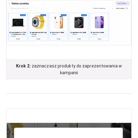
Krok 2:
zaznaczasz produkty do zaprezentowania w
kampanii