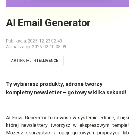
AI Email Generator
Publikacja
:
2025-12-23 02:49
Aktualizacja
:
2026-02-10 08:09
ARTIFICIAL INTELLIGENCE
Ty wybierasz produkty, edrone tworzy
kompletny newsletter – gotowy w kilka sekund!
AI Email Generator to nowość w systemie edrone, dzięki
której newslettery tworzysz w ekspresowym tempie!
Możesz skorzystać z opcji gotowych propozycji lub