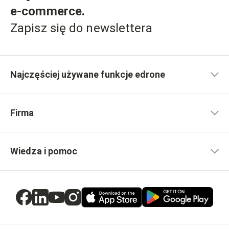
e-commerce
.
Zapisz się do newslettera
Najczęściej używane funkcje edrone
Firma
Wiedza i pomoc