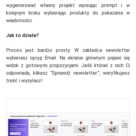
wygenerować własny projekt wpisując prompt i w
kolejnym kroku wybierając produkty do pokazania w
wiadomości.
Jak to działa?
Proces jest bardzo prosty. W zakładce newsletter
wybierasz opcję Email. Na ekranie głównym pojawi się
widok z gotowymi propozycjami. Jeśli któraś z nich Ci
odpowiada, klikasz “Sprawdź newsletter”, weryfikujesz
treść i wysyłasz!