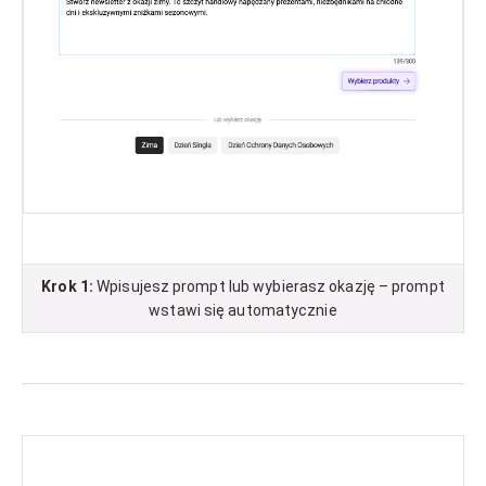
Krok 1:
Wpisujesz prompt lub wybierasz okazję – prompt
wstawi się automatycznie