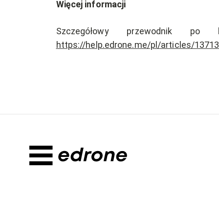
Więcej informacji
Szczegółowy przewodnik po 
https://help.edrone.me/pl/articles/137