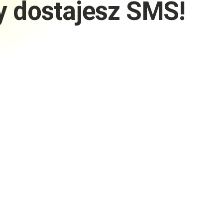
Ty dostajesz SMS!