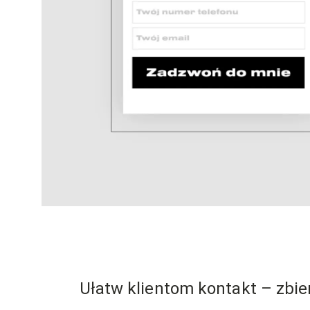
Ułatw klientom kontakt – zbie