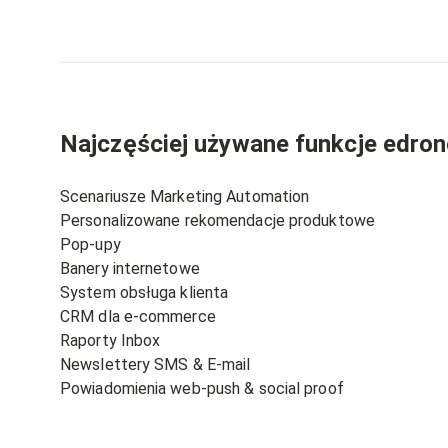
Najczęściej używane funkcje edron
Scenariusze Marketing Automation
Personalizowane rekomendacje produktowe
Pop-upy
Banery internetowe
System obsługa klienta
CRM dla e-commerce
Raporty Inbox
Newslettery SMS & E-mail
Powiadomienia web-push & social proof