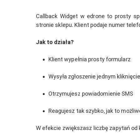
Callback Widget w edrone to prosty sp
stronie sklepu. Klient podaje numer tel
Jak to działa?
Klient wypełnia prosty formularz
Wysyła zgłoszenie jednym kliknięci
Otrzymujesz powiadomienie SMS
Reagujesz tak szybko, jak to możliw
W efekcie zwiększasz liczbę zapytań od 