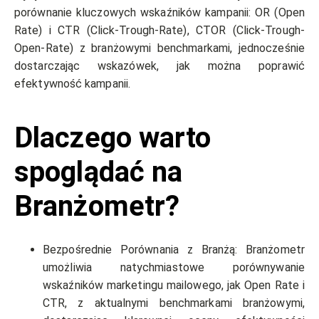
porównanie kluczowych wskaźników kampanii: OR (Open
Rate) i CTR (Click-Trough-Rate), CTOR (Click-Trough-
Open-Rate) z branżowymi benchmarkami, jednocześnie
dostarczając wskazówek, jak można poprawić
efektywność kampanii.
Dlaczego warto
spoglądać na
Branżometr?
Bezpośrednie Porównania z Branżą: Branżometr
umożliwia natychmiastowe porównywanie
wskaźników marketingu mailowego, jak Open Rate i
CTR, z aktualnymi benchmarkami branżowymi,