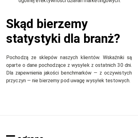
ogólnej efektywności działań marketingowych.
Skąd bierzemy
statystyki dla branż?
Pochodzą ze sklepów naszych klientów. Wskaźniki są
oparte o dane pochodzące z wysyłek z ostatnich 30 dni.
Dla zapewnienia jakości benchmarków — z oczywistych
przyczyn — nie bierzemy pod uwagę wysyłek testowych.