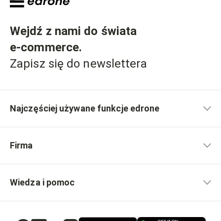
Wejdź z nami do świata
e-commerce
.
Zapisz się do newslettera
Najczęściej używane funkcje edrone
Firma
Wiedza i pomoc