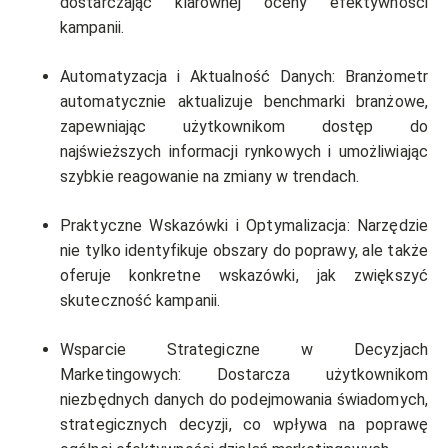
dostarczając klarownej oceny efektywności
kampanii.
Automatyzacja i Aktualność Danych: Branżometr
automatycznie aktualizuje benchmarki branżowe,
zapewniając użytkownikom dostęp do
najświeższych informacji rynkowych i umożliwiając
szybkie reagowanie na zmiany w trendach.
Praktyczne Wskazówki i Optymalizacja: Narzędzie
nie tylko identyfikuje obszary do poprawy, ale także
oferuje konkretne wskazówki, jak zwiększyć
skuteczność kampanii.
Wsparcie Strategiczne w Decyzjach
Marketingowych: Dostarcza użytkownikom
niezbędnych danych do podejmowania świadomych,
strategicznych decyzji, co wpływa na poprawę