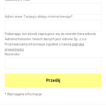
Adres www Twojego sklepu internetowego
*
Pobierając ten ebook zapisujesz się do newslettera edrone.
Administratorem twoich danych jest edrone Sp. z o.o.
Przetwarzamy informacje zgodnie z naszą
polityką
prywatności
.
Nazwisko
Prześlij
*
Wymagane informacje