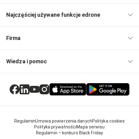
Najczęściej używane funkcje edrone
Firma
Wiedza i pomoc
Regulamin
Umowa powierzenia danych
Polityka cookies
Polityka prywatności
Mapa serwisu
Regulamin – konkurs Black Friday