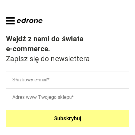
Wejdź z nami do świata
e-commerce
.
Zapisz się do newslettera
Subskrybuj