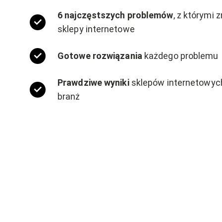
6 najczęstszych problemów
, z którymi 
sklepy internetowe
Gotowe rozwiązania
każdego problemu
Prawdziwe wyniki
sklepów internetowych
branż