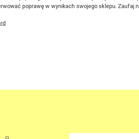
erwować poprawę w wynikach swojego sklepu. Zaufaj 
rd