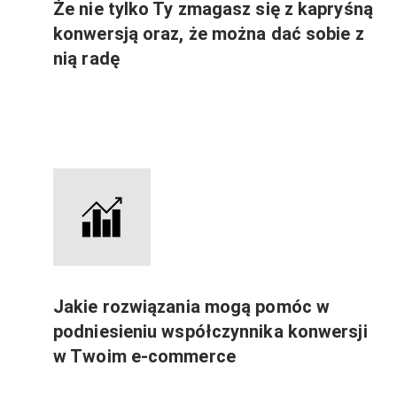
Że nie tylko Ty zmagasz się z kapryśną
konwersją oraz, że można dać sobie z
nią radę
Jakie rozwiązania mogą pomóc w
podniesieniu współczynnika konwersji
w Twoim e-commerce