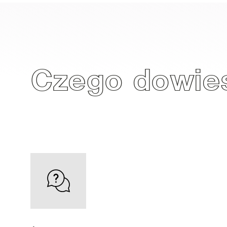
Czego dowies