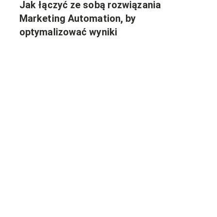
Jak łączyć ze sobą rozwiązania
Marketing Automation, by
optymalizować wyniki