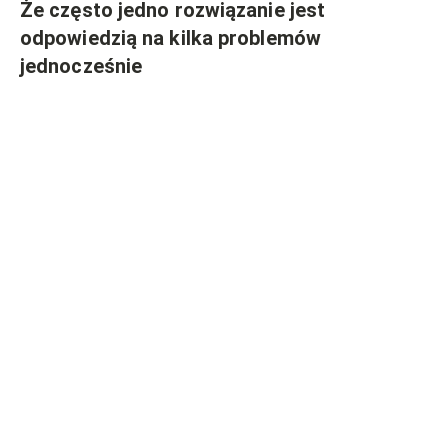
Że często jedno rozwiązanie jest
odpowiedzią na kilka problemów
jednocześnie