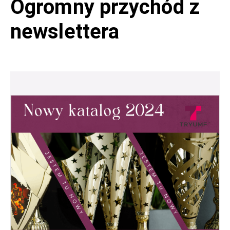
Ogromny przychód z
newslettera