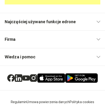
Najczęściej używane funkcje edrone
Firma
Wiedza i pomoc
Regulamin
Umowa powierzenia danych
Polityka cookies