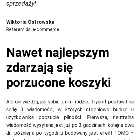
sprzedaży!
Wiktoria Ostrowska
Referent ds. e-commerce
Nawet najlepszym
zdarzają się
porzucone koszyki
Ale oni wiedzą, jak sobie z nimi radzić. Tryumf postawił na
serię 3 wiadomości, w których stopniowo buduje u
użytkownika poczucie pilności. Pierwsza, neutralna
wiadomość wysyłana jest już po 3 godzinach, kolejna dwa
dni później a po tygodniu budowany jest efekt FOMO –