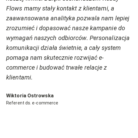
Flows mamy stały kontakt z klientami, a
zaawansowana analityka pozwala nam lepiej
zrozumieć i dopasować nasze kampanie do
wymagań naszych odbiorców. Personalizacja
komunikacji działa świetnie, a cały system
pomaga nam skutecznie rozwijać e-
commerce i budować trwałe relacje z
klientami.
Wiktoria Ostrowska
Referent ds. e-commerce