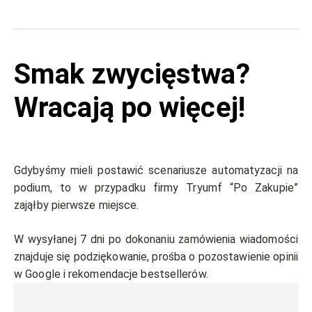
Smak zwycięstwa?
Wracają po więcej!
Gdybyśmy mieli postawić scenariusze automatyzacji na
podium, to w przypadku firmy Tryumf “Po Zakupie”
zająłby pierwsze miejsce.
W wysyłanej 7 dni po dokonaniu zamówienia wiadomości
znajduje się podziękowanie, prośba o pozostawienie opinii
w Google i rekomendacje bestsellerów.