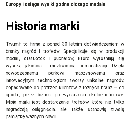
Europy i osiąga wyniki godne złotego medalu!
Historia marki
Tryumf
to firma z ponad 30-letnim doświadczeniem w
branży nagród i trofeów. Specjalizuje się w produkcji
medali, statuetek i pucharów, które wyróżniają się
wysoką jakością i możliwością personalizacji. Dzięki
nowoczesnemu parkowi maszynowemu oraz
innowacyjnym technologiom tworzy unikalne nagrody,
dopasowane do potrzeb klientów z różnych branż – od
sportu, przez biznes, po wydarzenia okolicznościowe.
Misją marki jest dostarczanie trofeów, które nie tylko
nagradzają osiągnięcia, ale także stanowią trwałą
pamiątkę ważnych chwil.