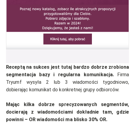
Receptą na sukces jest tutaj bardzo dobrze zrobiona
segmentacja bazy i regularna komunikacja.
Firma
Tryumf wysyła 2 lub 3 wiadomości tygodniowo,
dobierając komunikat do konkretnej grupy odbiorców.
Mając kilka dobrze sprecyzowanych segmentów,
docierają z wiadomościami dokładnie tam, gdzie
powinni – OR wiadomości ma blisko 30% OR.