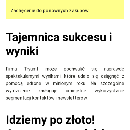
Zachęcenie do ponownych zakupów.
Tajemnica sukcesu i
wyniki
Firma Tryumf może pochwalić się naprawdę
spektakularnymi wynikami, które udało się osiągnąć z
pomocą edrone w minionym roku. Na szczególne
wyróżnienie zasługuje umiejętne wykorzystanie
segmentacji kontaktów i newsletterów.
Idziemy po złoto!