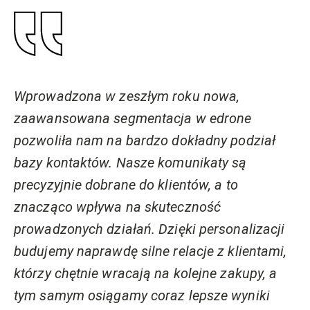
Wprowadzona w zeszłym roku nowa,
zaawansowana segmentacja w edrone
pozwoliła nam na bardzo dokładny podział
bazy kontaktów. Nasze komunikaty są
precyzyjnie dobrane do klientów, a to
znacząco wpływa na skuteczność
prowadzonych działań. Dzięki personalizacji
budujemy naprawdę silne relacje z klientami,
którzy chętnie wracają na kolejne zakupy, a
tym samym osiągamy coraz lepsze wyniki