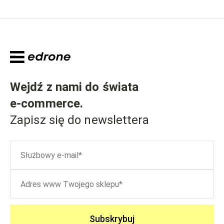
Wejdź z nami do świata
e-commerce
.
Zapisz się do newslettera
Subskrybuj