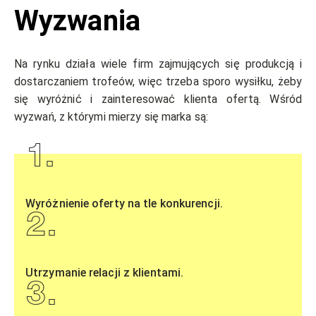
Wyzwania
Na rynku działa wiele firm zajmujących się produkcją i
dostarczaniem trofeów, więc trzeba sporo wysiłku, żeby
się wyróżnić i zainteresować klienta ofertą. Wśród
wyzwań, z którymi mierzy się marka są:
1
.
Wyróżnienie oferty na tle konkurencji.
2
.
Utrzymanie relacji z klientami.
3
.