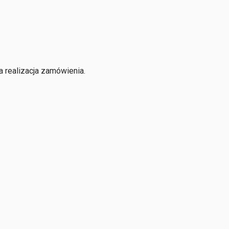
 realizacja zamówienia.