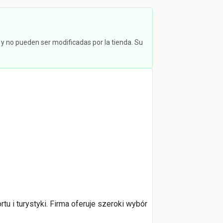
 y no pueden ser modificadas por la tienda. Su
u i turystyki. Firma oferuje szeroki wybór