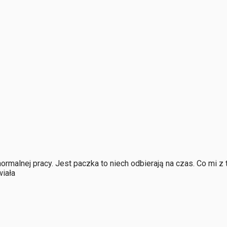
normalnej pracy. Jest paczka to niech odbierają na czas. Co mi z
iała