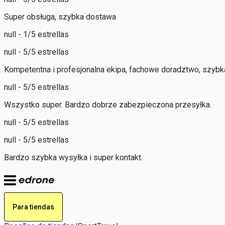
Super obsługa, szybka dostawa
null - 1/5 estrellas
null - 5/5 estrellas
Kompetentna i profesjonalna ekipa, fachowe doradztwo, szybka
null - 5/5 estrellas
Wszystko super. Bardzo dobrze zabezpieczona przesyłka.
null - 5/5 estrellas
null - 5/5 estrellas
Bardzo szybka wysyłka i super kontakt.
Para tiendas