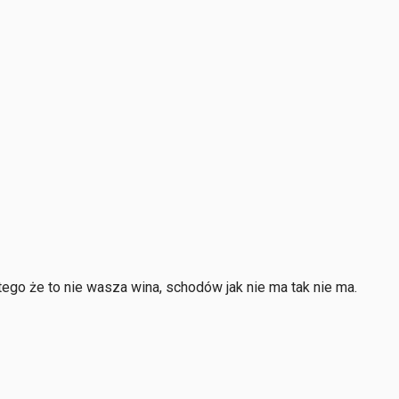
 tego że to nie wasza wina, schodów jak nie ma tak nie ma.