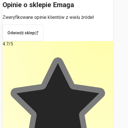
Opinie o sklepie Emaga
Zweryfikowane opinie klientów z wielu źródeł
Odwiedź sklep
4.7
/5