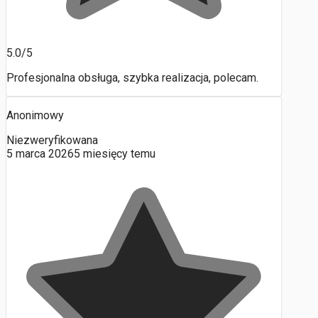
5.0/5
Profesjonalna obsługa, szybka realizacja, polecam.
Anonimowy
Niezweryfikowana
5 marca 2026
5 miesięcy temu