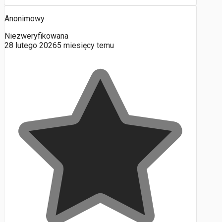
Anonimowy
Niezweryfikowana
28 lutego 2026
5 miesięcy temu