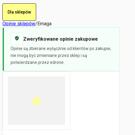
Dla sklepów
Opinie sklepów
/
Emaga
Zweryfikowane opinie zakupowe
Opinie są zbierane wyłącznie od klientów po zakupie,
nie mogą być zmieniane przez sklep i są
potwierdzane przez edrone.