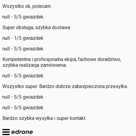
Wszystko ok, polecam.
null - 5/5 gwiazdek
Super obsługa, szybka dostawa
null - 1/5 gwiazdek
null - 5/5 gwiazdek
Kompetentna i profesjonalna ekipa, fachowe doradztwo,
szybka realizacja zamówienia.
null - 5/5 gwiazdek
Wszystko super. Bardzo dobrze zabezpieczona przesyłka.
null - 5/5 gwiazdek
null - 5/5 gwiazdek
Bardzo szybka wysyłka i super kontakt.