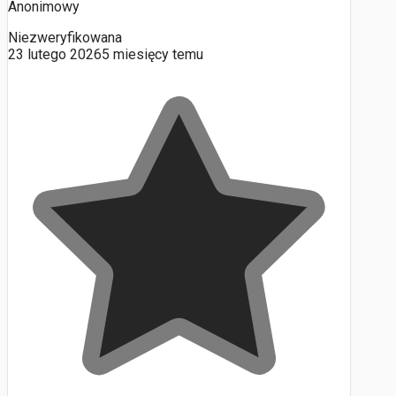
Anonimowy
Niezweryfikowana
23 lutego 2026
5 miesięcy temu