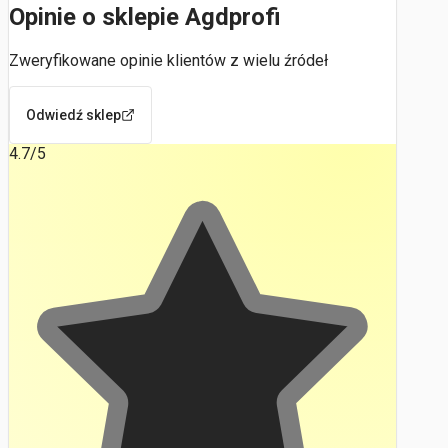
Opinie o sklepie Agdprofi
Zweryfikowane opinie klientów z wielu źródeł
Odwiedź sklep
4.7
/5