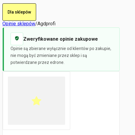
Dla sklepów
Opinie sklepów
/
Agdprofi
Zweryfikowane opinie zakupowe
Opinie są zbierane wyłącznie od klientów po zakupie,
nie mogą być zmieniane przez sklep i są
potwierdzane przez edrone.