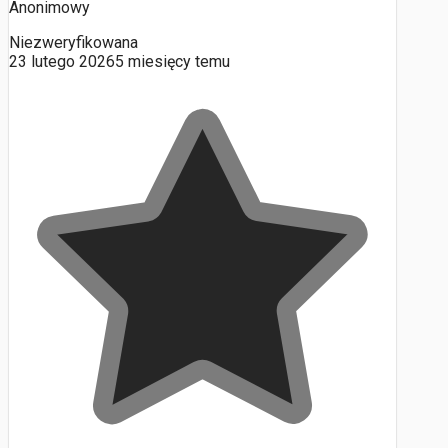
Anonimowy
Niezweryfikowana
23 lutego 2026
5 miesięcy temu