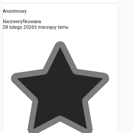
Anonimowy
Niezweryfikowana
28 lutego 2026
5 miesięcy temu