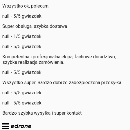
Wszystko ok, polecam.
null - 5/5 gwiazdek
Super obsługa, szybka dostawa
null - 1/5 gwiazdek
null - 5/5 gwiazdek
Kompetentna i profesjonalna ekipa, fachowe doradztwo,
szybka realizacja zamówienia.
null - 5/5 gwiazdek
Wszystko super. Bardzo dobrze zabezpieczona przesyłka.
null - 5/5 gwiazdek
null - 5/5 gwiazdek
Bardzo szybka wysyłka i super kontakt.