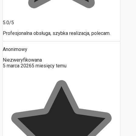
5.0/5
Profesjonalna obsługa, szybka realizacja, polecam.
Anonimowy
Niezweryfikowana
5 marca 2026
5 miesięcy temu