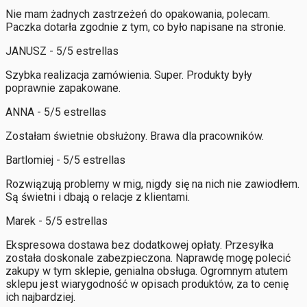
Nie mam żadnych zastrzeżeń do opakowania, polecam.
Paczka dotarła zgodnie z tym, co było napisane na stronie.
JANUSZ - 5/5 estrellas
Szybka realizacja zamówienia. Super. Produkty były
poprawnie zapakowane.
ANNA - 5/5 estrellas
Zostałam świetnie obsłużony. Brawa dla pracowników.
Bartlomiej - 5/5 estrellas
Rozwiązują problemy w mig, nigdy się na nich nie zawiodłem.
Są świetni i dbają o relacje z klientami.
Marek - 5/5 estrellas
Ekspresowa dostawa bez dodatkowej opłaty. Przesyłka
została doskonale zabezpieczona. Naprawdę mogę polecić
zakupy w tym sklepie, genialna obsługa. Ogromnym atutem
sklepu jest wiarygodność w opisach produktów, za to cenię
ich najbardziej.