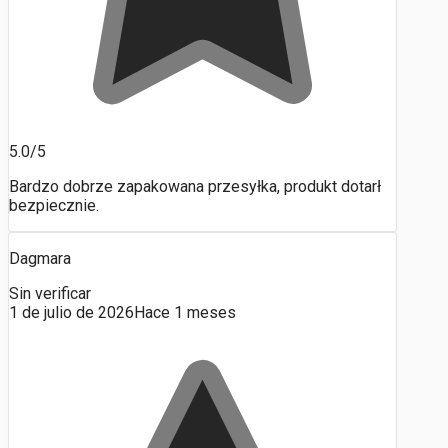
5.0/5
Bardzo dobrze zapakowana przesyłka, produkt dotarł
bezpiecznie.
Dagmara
Sin verificar
1 de julio de 2026
Hace 1 meses