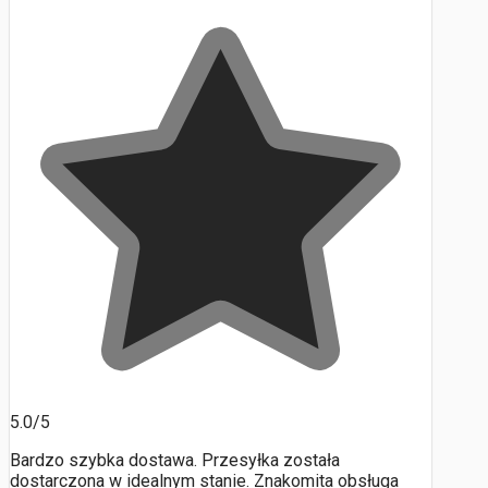
5.0/5
Bardzo szybka dostawa. Przesyłka została
dostarczona w idealnym stanie. Znakomita obsługa