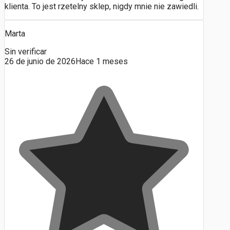
klienta. To jest rzetelny sklep, nigdy mnie nie zawiedli.
Marta
Sin verificar
26 de junio de 2026
Hace 1 meses