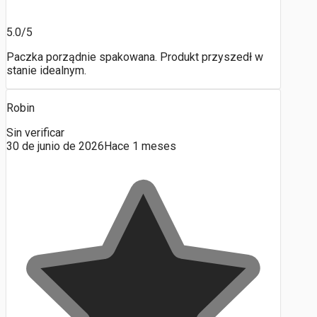
5.0/5
Paczka porządnie spakowana. Produkt przyszedł w
stanie idealnym.
Robin
Sin verificar
30 de junio de 2026
Hace 1 meses