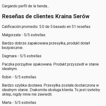
Cargando perfil de la tienda…
Reseñas de clientes Kraina Serów
Calificación promedio: 5.0 de 5 basado en 51 reseñas
Małgorzata - 5/5 estrellas
Bardzo dobrze zapakowana przesyłka, produkt dotarł
bezpiecznie.
Dagmara - 5/5 estrellas
Paczka porządnie spakowana. Produkt przyszedł w stanie
idealnym.
Robin - 5/5 estrellas
Bardzo szybka dostawa. Przesyłka została dostarczona w
idealnym stanie. Znakomita obsługa klienta. To jest rzetelny
sklep, nigdy mnie nie zawiedli.
Marta - 5/5 estrellas