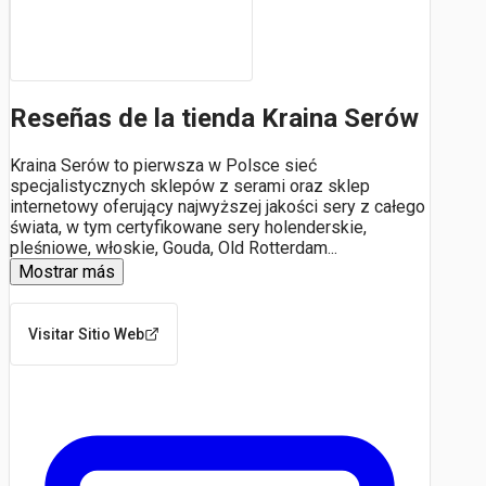
Reseñas de la tienda Kraina Serów
Kraina Serów to pierwsza w Polsce sieć
specjalistycznych sklepów z serami oraz sklep
internetowy oferujący najwyższej jakości sery z całego
świata, w tym certyfikowane sery holenderskie,
pleśniowe, włoskie, Gouda, Old Rotterdam
...
Mostrar más
Visitar Sitio Web