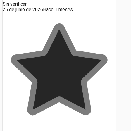
Sin verificar
25 de junio de 2026
Hace 1 meses