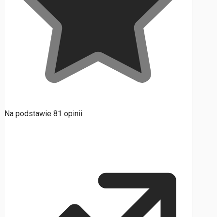
Na podstawie
81
opinii