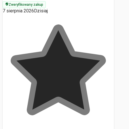
Zweryfikowany zakup
7 sierpnia 2026
Dzisiaj