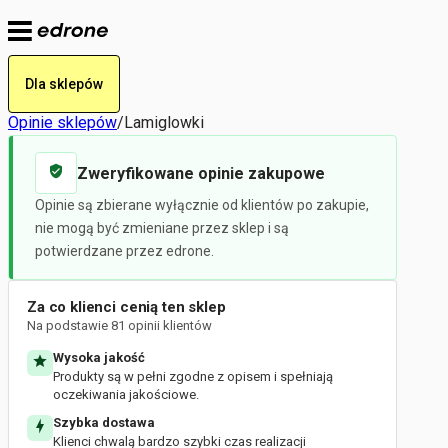
Dla sklepów
Opinie sklepów
/
Lamiglowki
Zweryfikowane opinie zakupowe
Opinie są zbierane wyłącznie od klientów po zakupie,
nie mogą być zmieniane przez sklep i są
potwierdzane przez edrone.
Za co klienci cenią ten sklep
Na podstawie 81 opinii klientów
Wysoka jakość
Produkty są w pełni zgodne z opisem i spełniają
oczekiwania jakościowe.
Szybka dostawa
Klienci chwalą bardzo szybki czas realizacji