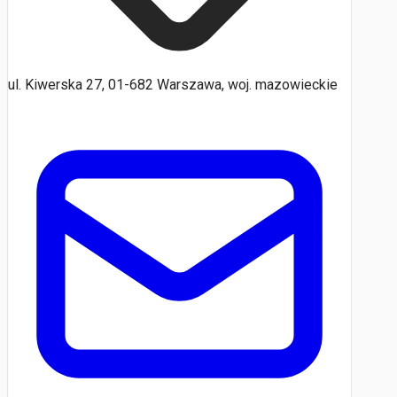
ul. Kiwerska 27, 01-682 Warszawa, woj. mazowieckie