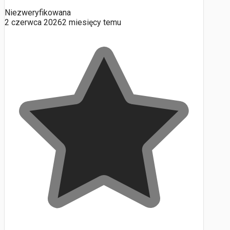
Niezweryfikowana
2 czerwca 2026
2 miesięcy temu