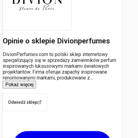
Opinie o sklepie Divionperfumes
DivionPerfumes.com to polski sklep internetowy
specjalizujący się w sprzedaży zamienników perfum
inspirowanych luksusowymi markami światowych
projektantów. Firma oferuje zapachy inspirowane
renomowanymi markami, produkowane z
...
Pokaż więcej
Odwiedź sklep