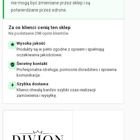
nie mogą być zmieniane przez sklep i są
potwierdzane przez edrone.
Za co klienci cenią ten sklep
Na podstawie 298 opinii klientów
Wysoka jakość
Produkty są w pełni zgodne z opisem i spełniają
oczekiwania jakościowe.
Świetny kontakt
Profesjonalna obsługa, pomocne doradztwo i sprawna
komunikacja.
Szybka dostawa
Klienci chwalą bardzo szybki czas realizacji
zamówienia i wysyłkę.