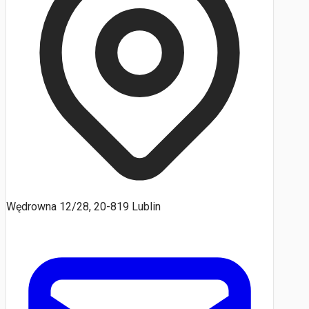
Wędrowna 12/28, 20-819 Lublin