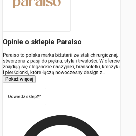
Opinie o sklepie Paraiso
Paraiso to polska marka biżuterii ze stali chirurgicznej,
stworzona z pasji do piękna, stylu i trwałości. W ofercie
znajdują się eleganckie naszyjniki, bransoletki, kolczyki
i pierścionki, które łączą nowoczesny design z
...
Pokaż więcej
Odwiedź sklep