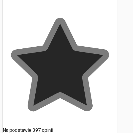
Na podstawie
397
opinii