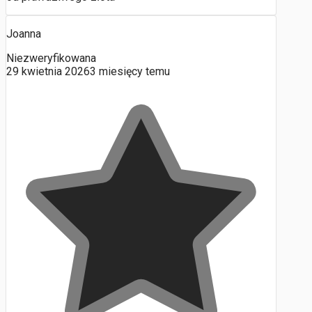
Joanna
Niezweryfikowana
29 kwietnia 2026
3 miesięcy temu