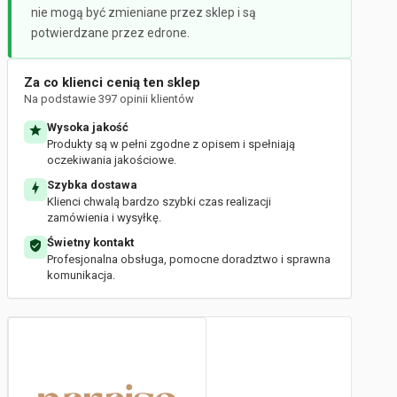
nie mogą być zmieniane przez sklep i są
potwierdzane przez edrone.
Za co klienci cenią ten sklep
Na podstawie 397 opinii klientów
Wysoka jakość
Produkty są w pełni zgodne z opisem i spełniają
oczekiwania jakościowe.
Szybka dostawa
Klienci chwalą bardzo szybki czas realizacji
zamówienia i wysyłkę.
Świetny kontakt
Profesjonalna obsługa, pomocne doradztwo i sprawna
komunikacja.