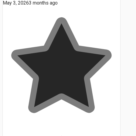
May 3, 2026
3 months ago