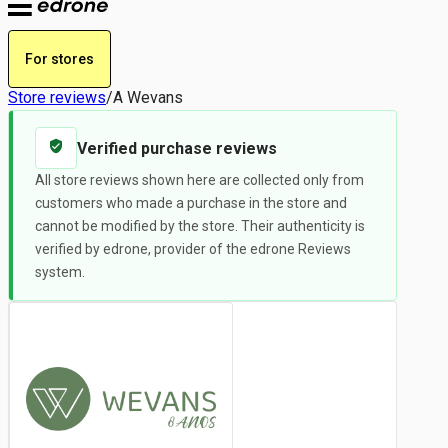
For stores
Store reviews
/
A Wevans
Verified purchase reviews
All store reviews shown here are collected only from
customers who made a purchase in the store and
cannot be modified by the store. Their authenticity is
verified by edrone, provider of the edrone Reviews
system.