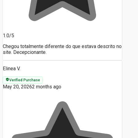
1.0/5
Chegou totalmente diferente do que estava descrito no
site. Decepcionante.
Elinea V.
Verified Purchase
May 20, 2026
2 months ago