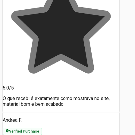
5.0/5
O que recebi é exatamente como mostrava no site,
material bom e bem acabado.
Andrea F.
Verified Purchase