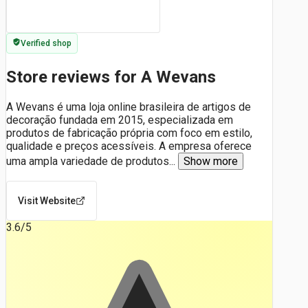
Verified shop
Store reviews for A Wevans
A Wevans é uma loja online brasileira de artigos de
decoração fundada em 2015, especializada em
produtos de fabricação própria com foco em estilo,
qualidade e preços acessíveis. A empresa oferece
uma ampla variedade de produtos
...
Show more
Visit Website
3.6
/5