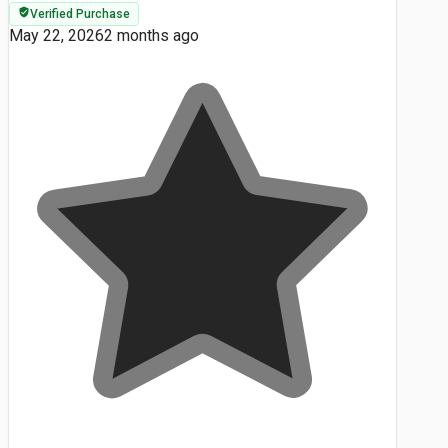
Verified Purchase
May 22, 2026
2 months ago