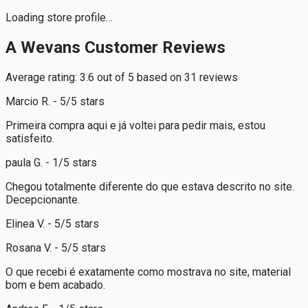
Loading store profile…
A Wevans Customer Reviews
Average rating: 3.6 out of 5 based on 31 reviews
Marcio R. - 5/5 stars
Primeira compra aqui e já voltei para pedir mais, estou
satisfeito.
paula G. - 1/5 stars
Chegou totalmente diferente do que estava descrito no site.
Decepcionante.
Elinea V. - 5/5 stars
Rosana V. - 5/5 stars
O que recebi é exatamente como mostrava no site, material
bom e bem acabado.