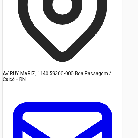
AV RUY MARIZ, 1140 59300-000 Boa Passagem /
Caicó - RN