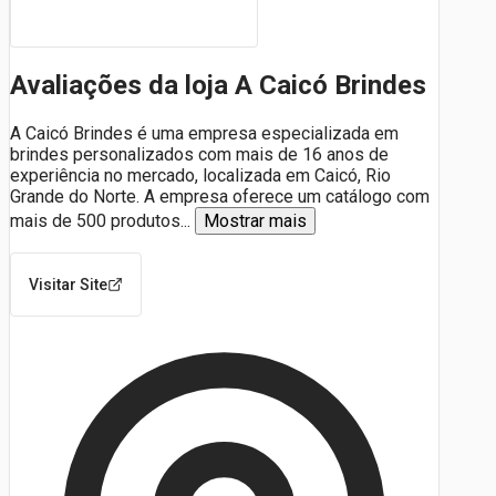
Avaliações da loja A Caicó Brindes
A Caicó Brindes é uma empresa especializada em
brindes personalizados com mais de 16 anos de
experiência no mercado, localizada em Caicó, Rio
Grande do Norte. A empresa oferece um catálogo com
mais de 500 produtos
...
Mostrar mais
Visitar Site