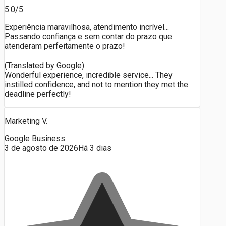
5.0/5
Experiência maravilhosa, atendimento incrível...
Passando confiança e sem contar do prazo que
atenderam perfeitamente o prazo!
(Translated by Google)
Wonderful experience, incredible service... They
instilled confidence, and not to mention they met the
deadline perfectly!
Marketing V.
Google Business
3 de agosto de 2026
Há 3 dias