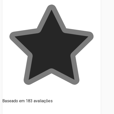
Baseado em
183
avaliações