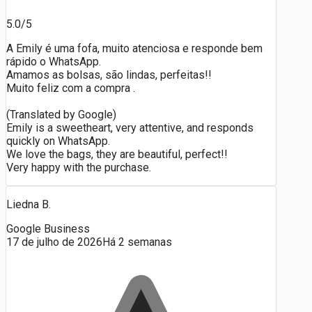
5.0/5
A Emily é uma fofa, muito atenciosa e responde bem
rápido o WhatsApp.
Amamos as bolsas, são lindas, perfeitas!!
Muito feliz com a compra .
(Translated by Google)
Emily is a sweetheart, very attentive, and responds
quickly on WhatsApp.
We love the bags, they are beautiful, perfect!!
Very happy with the purchase.
Liedna B.
Google Business
17 de julho de 2026
Há 2 semanas