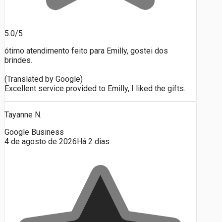
5.0/5
ótimo atendimento feito para Emilly, gostei dos
brindes.
(Translated by Google)
Excellent service provided to Emilly, I liked the gifts.
Tayanne N.
Google Business
4 de agosto de 2026
Há 2 dias