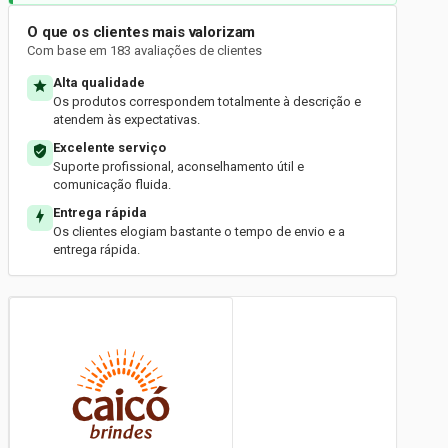
O que os clientes mais valorizam
Com base em 183 avaliações de clientes
Alta qualidade
Os produtos correspondem totalmente à descrição e
atendem às expectativas.
Excelente serviço
Suporte profissional, aconselhamento útil e
comunicação fluida.
Entrega rápida
Os clientes elogiam bastante o tempo de envio e a
entrega rápida.