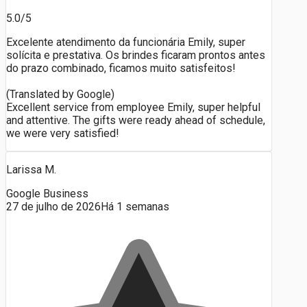
5.0/5
Excelente atendimento da funcionária Emily, super
solícita e prestativa. Os brindes ficaram prontos antes
do prazo combinado, ficamos muito satisfeitos!
(Translated by Google)
Excellent service from employee Emily, super helpful
and attentive. The gifts were ready ahead of schedule,
we were very satisfied!
Larissa M.
Google Business
27 de julho de 2026
Há 1 semanas