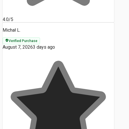
4.0/5
Michał L.
Verified Purchase
August 7, 2026
3 days ago