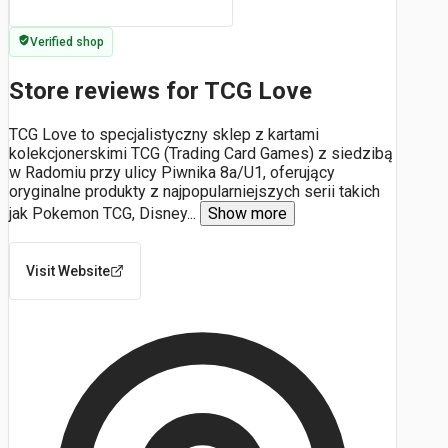
Verified shop
Store reviews for TCG Love
TCG Love to specjalistyczny sklep z kartami
kolekcjonerskimi TCG (Trading Card Games) z siedzibą
w Radomiu przy ulicy Piwnika 8a/U1, oferujący
oryginalne produkty z najpopularniejszych serii takich
jak Pokemon TCG, Disney
...
Show more
Visit Website