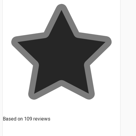
Based on
109
reviews