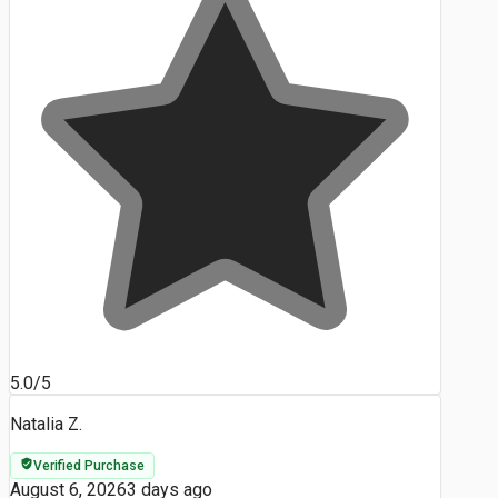
5.0/5
Natalia Z.
Verified Purchase
August 6, 2026
3 days ago