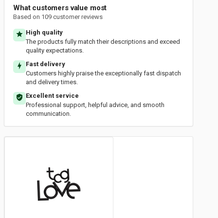
What customers value most
Based on 109 customer reviews
High quality
The products fully match their descriptions and exceed
quality expectations.
Fast delivery
Customers highly praise the exceptionally fast dispatch
and delivery times.
Excellent service
Professional support, helpful advice, and smooth
communication.