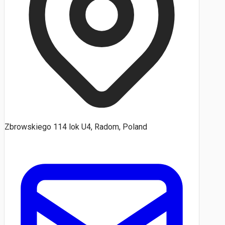
Zbrowskiego 114 lok U4, Radom, Poland