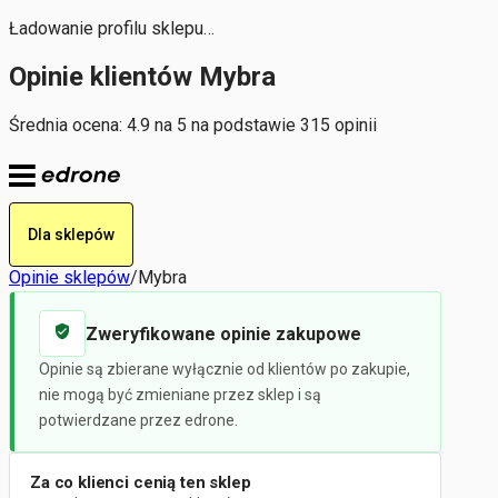
Ładowanie profilu sklepu…
Opinie klientów Mybra
Średnia ocena: 4.9 na 5 na podstawie 315 opinii
Dla sklepów
Opinie sklepów
/
Mybra
Zweryfikowane opinie zakupowe
Opinie są zbierane wyłącznie od klientów po zakupie,
nie mogą być zmieniane przez sklep i są
potwierdzane przez edrone.
Za co klienci cenią ten sklep