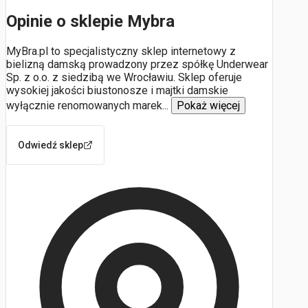
Opinie o sklepie Mybra
MyBra.pl to specjalistyczny sklep internetowy z
bielizną damską prowadzony przez spółkę Underwear
Sp. z o.o. z siedzibą we Wrocławiu. Sklep oferuje
wysokiej jakości biustonosze i majtki damskie
wyłącznie renomowanych marek
...
Pokaż więcej
Odwiedź sklep