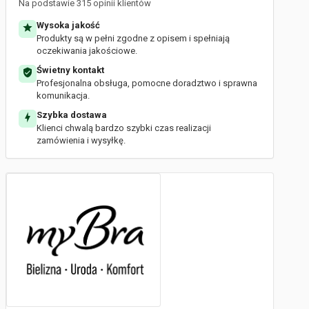
Na podstawie 315 opinii klientów
Wysoka jakość
Produkty są w pełni zgodne z opisem i spełniają
oczekiwania jakościowe.
Świetny kontakt
Profesjonalna obsługa, pomocne doradztwo i sprawna
komunikacja.
Szybka dostawa
Klienci chwalą bardzo szybki czas realizacji
zamówienia i wysyłkę.