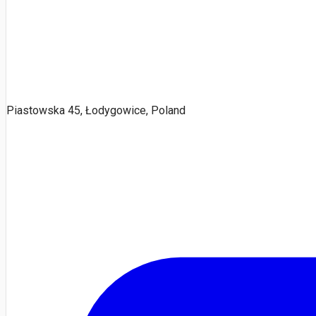
Piastowska 45, Łodygowice, Poland