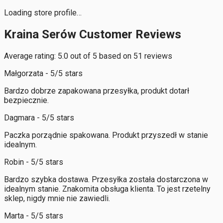
Loading store profile…
Kraina Serów Customer Reviews
Average rating: 5.0 out of 5 based on 51 reviews
Małgorzata - 5/5 stars
Bardzo dobrze zapakowana przesyłka, produkt dotarł
bezpiecznie.
Dagmara - 5/5 stars
Paczka porządnie spakowana. Produkt przyszedł w stanie
idealnym.
Robin - 5/5 stars
Bardzo szybka dostawa. Przesyłka została dostarczona w
idealnym stanie. Znakomita obsługa klienta. To jest rzetelny
sklep, nigdy mnie nie zawiedli.
Marta - 5/5 stars