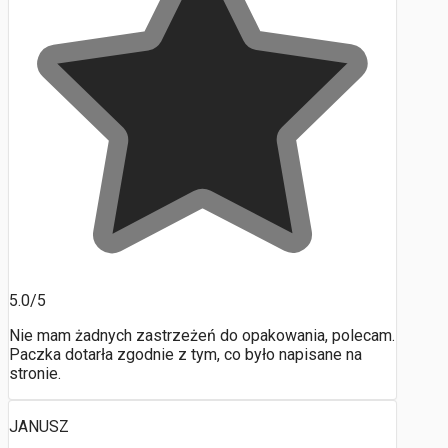
5.0/5
Nie mam żadnych zastrzeżeń do opakowania, polecam.
Paczka dotarła zgodnie z tym, co było napisane na
stronie.
JANUSZ