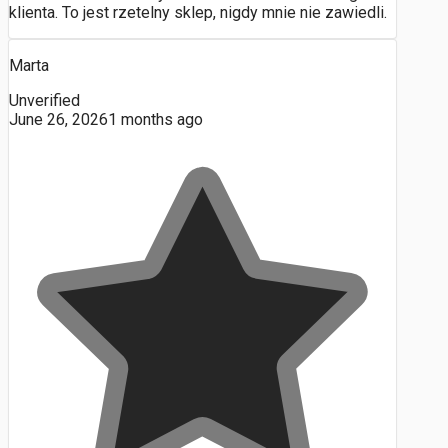
klienta. To jest rzetelny sklep, nigdy mnie nie zawiedli.
Marta
Unverified
June 26, 2026
1 months ago