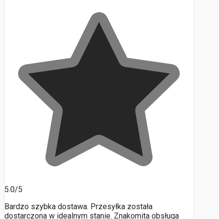
5.0/5
Bardzo szybka dostawa. Przesyłka została
dostarczona w idealnym stanie. Znakomita obsługa