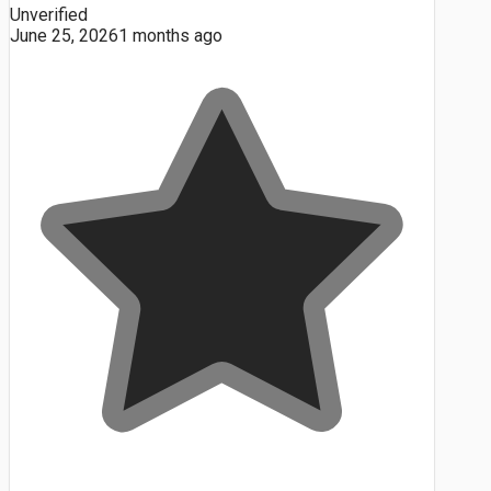
Unverified
June 25, 2026
1 months ago