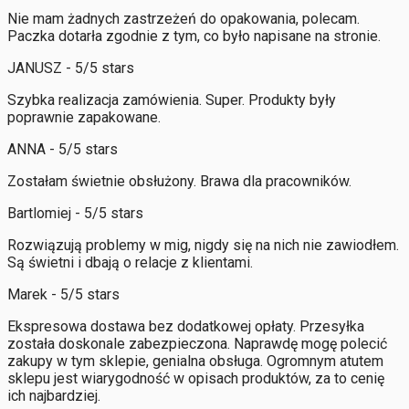
Nie mam żadnych zastrzeżeń do opakowania, polecam.
Paczka dotarła zgodnie z tym, co było napisane na stronie.
JANUSZ - 5/5 stars
Szybka realizacja zamówienia. Super. Produkty były
poprawnie zapakowane.
ANNA - 5/5 stars
Zostałam świetnie obsłużony. Brawa dla pracowników.
Bartlomiej - 5/5 stars
Rozwiązują problemy w mig, nigdy się na nich nie zawiodłem.
Są świetni i dbają o relacje z klientami.
Marek - 5/5 stars
Ekspresowa dostawa bez dodatkowej opłaty. Przesyłka
została doskonale zabezpieczona. Naprawdę mogę polecić
zakupy w tym sklepie, genialna obsługa. Ogromnym atutem
sklepu jest wiarygodność w opisach produktów, za to cenię
ich najbardziej.