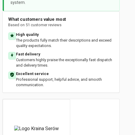
system.
What customers value most
Based on 51 customer reviews
High quality
The products fully match their descriptions and exceed
quality expectations.
Fast delivery
Customers highly praise the exceptionally fast dispatch
and delivery times.
Excellent service
Professional support, helpful advice, and smooth
communication.