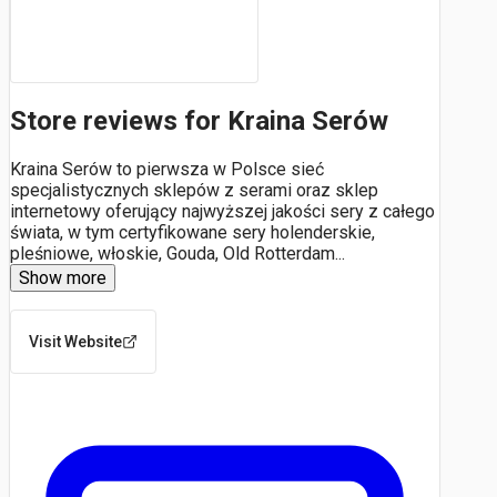
Store reviews for Kraina Serów
Kraina Serów to pierwsza w Polsce sieć
specjalistycznych sklepów z serami oraz sklep
internetowy oferujący najwyższej jakości sery z całego
świata, w tym certyfikowane sery holenderskie,
pleśniowe, włoskie, Gouda, Old Rotterdam
...
Show more
Visit Website