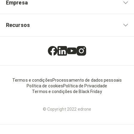
Empresa
Recursos
Termos e condições
Processamento de dados pessoais
Política de cookies
Política de Privacidade
Termos e condições de Black Friday
© Copyright 2022 edrone