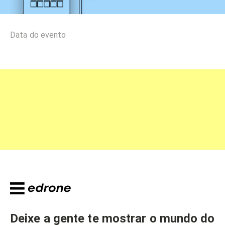
Data do evento
Deixe a gente te mostrar o mundo do