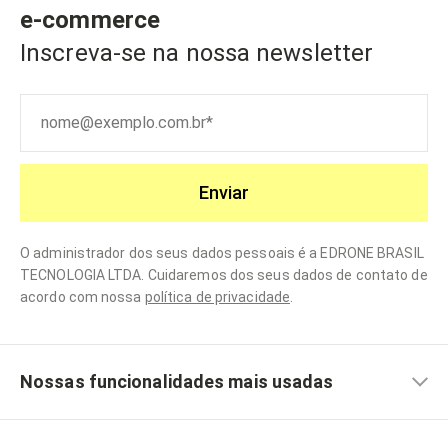
e-commerce
Inscreva-se na nossa newsletter
Enviar
O administrador dos seus dados pessoais é a EDRONE BRASIL
TECNOLOGIA LTDA. Cuidaremos dos seus dados de contato de
acordo com nossa
política de privacidade
.
Nossas funcionalidades mais usadas