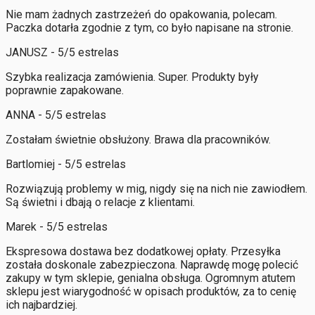
Nie mam żadnych zastrzeżeń do opakowania, polecam.
Paczka dotarła zgodnie z tym, co było napisane na stronie.
JANUSZ - 5/5 estrelas
Szybka realizacja zamówienia. Super. Produkty były
poprawnie zapakowane.
ANNA - 5/5 estrelas
Zostałam świetnie obsłużony. Brawa dla pracowników.
Bartlomiej - 5/5 estrelas
Rozwiązują problemy w mig, nigdy się na nich nie zawiodłem.
Są świetni i dbają o relacje z klientami.
Marek - 5/5 estrelas
Ekspresowa dostawa bez dodatkowej opłaty. Przesyłka
została doskonale zabezpieczona. Naprawdę mogę polecić
zakupy w tym sklepie, genialna obsługa. Ogromnym atutem
sklepu jest wiarygodność w opisach produktów, za to cenię
ich najbardziej.