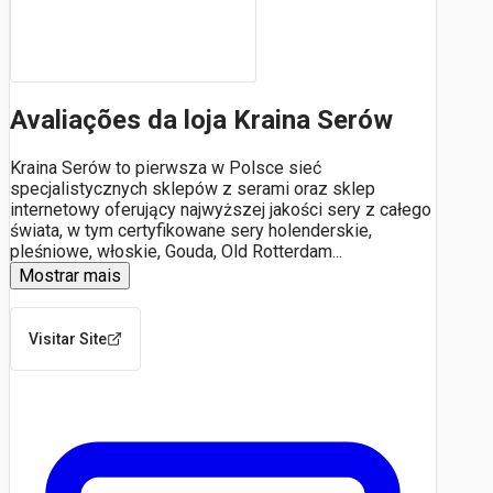
Avaliações da loja Kraina Serów
Kraina Serów to pierwsza w Polsce sieć
specjalistycznych sklepów z serami oraz sklep
internetowy oferujący najwyższej jakości sery z całego
świata, w tym certyfikowane sery holenderskie,
pleśniowe, włoskie, Gouda, Old Rotterdam
...
Mostrar mais
Visitar Site