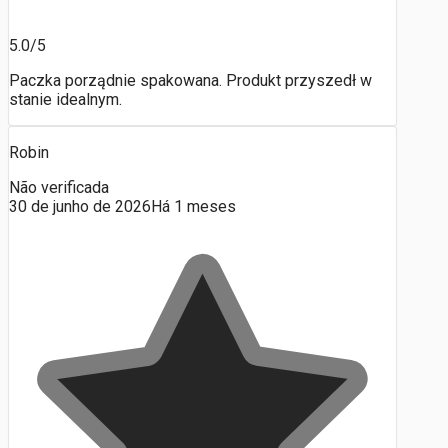
5.0/5
Paczka porządnie spakowana. Produkt przyszedł w
stanie idealnym.
Robin
Não verificada
30 de junho de 2026
Há 1 meses