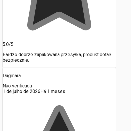
5.0/5
Bardzo dobrze zapakowana przesyłka, produkt dotarł
bezpiecznie.
Dagmara
Não verificada
1 de julho de 2026
Há 1 meses