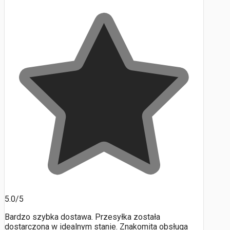
5.0/5
Bardzo szybka dostawa. Przesyłka została
dostarczona w idealnym stanie. Znakomita obsługa