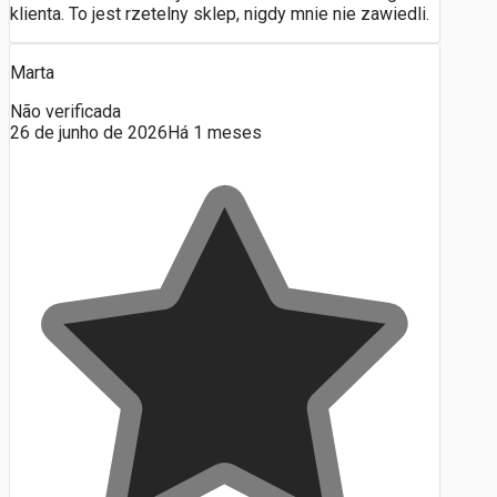
klienta. To jest rzetelny sklep, nigdy mnie nie zawiedli.
Marta
Não verificada
26 de junho de 2026
Há 1 meses