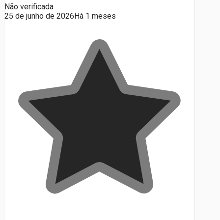
Não verificada
25 de junho de 2026
Há 1 meses