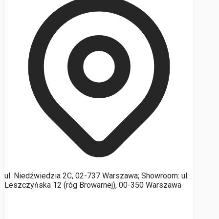
ul. Niedźwiedzia 2C, 02-737 Warszawa; Showroom: ul.
Leszczyńska 12 (róg Browarnej), 00-350 Warszawa