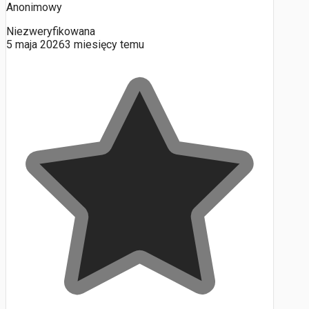
Anonimowy
Niezweryfikowana
5 maja 2026
3 miesięcy temu