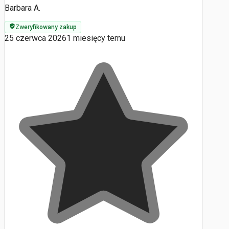
Barbara A.
Zweryfikowany zakup
25 czerwca 2026
1 miesięcy temu