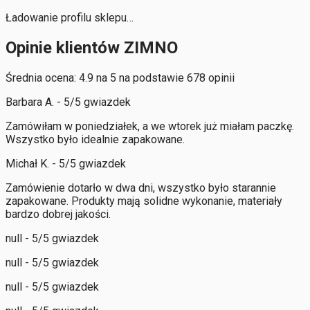
Ładowanie profilu sklepu…
Opinie klientów ZIMNO
Średnia ocena: 4.9 na 5 na podstawie 678 opinii
Barbara A. - 5/5 gwiazdek
Zamówiłam w poniedziałek, a we wtorek już miałam paczkę.
Wszystko było idealnie zapakowane.
Michał K. - 5/5 gwiazdek
Zamówienie dotarło w dwa dni, wszystko było starannie
zapakowane. Produkty mają solidne wykonanie, materiały
bardzo dobrej jakości.
null - 5/5 gwiazdek
null - 5/5 gwiazdek
null - 5/5 gwiazdek