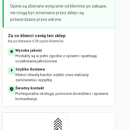
Opinie są zbierane wyłącznie od klientów po zakupie,
nie mogą być zmieniane przez sklep i są
potwierdzane przez edrone.
Za co klienci cenią ten sklep
Na podstawie 678 opinii klientów
Wysoka jakość
Produkty są w pełni zgodne z opisem i spełniają
oczekiwania jakościowe.
Szybka dostawa
Klienci chwalą bardzo szybki czas realizacji
zamówienia i wysyłkę.
Świetny kontakt
Profesjonalna obsługa, pomocne doradztwo i sprawna
komunikacja.