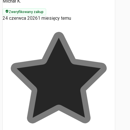
Michał K.
Zweryfikowany zakup
24 czerwca 2026
1 miesięcy temu