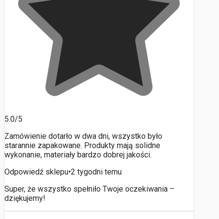
5.0/5
Zamówienie dotarło w dwa dni, wszystko było
starannie zapakowane. Produkty mają solidne
wykonanie, materiały bardzo dobrej jakości.
Odpowiedź sklepu
•
2 tygodni temu
Super, że wszystko spełniło Twoje oczekiwania –
dziękujemy!