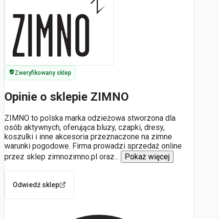
Zweryfikowany sklep
Opinie o sklepie ZIMNO
ZIMNO to polska marka odzieżowa stworzona dla
osób aktywnych, oferująca bluzy, czapki, dresy,
koszulki i inne akcesoria przeznaczone na zimne
warunki pogodowe. Firma prowadzi sprzedaż online
przez sklep zimnozimno.pl oraz
...
Pokaż więcej
Odwiedź sklep