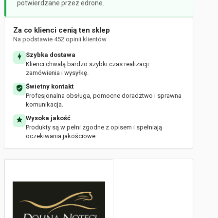
potwierdzane przez edrone.
Za co klienci cenią ten sklep
Na podstawie 452 opinii klientów
Szybka dostawa
Klienci chwalą bardzo szybki czas realizacji
zamówienia i wysyłkę.
Świetny kontakt
Profesjonalna obsługa, pomocne doradztwo i sprawna
komunikacja.
Wysoka jakość
Produkty są w pełni zgodne z opisem i spełniają
oczekiwania jakościowe.