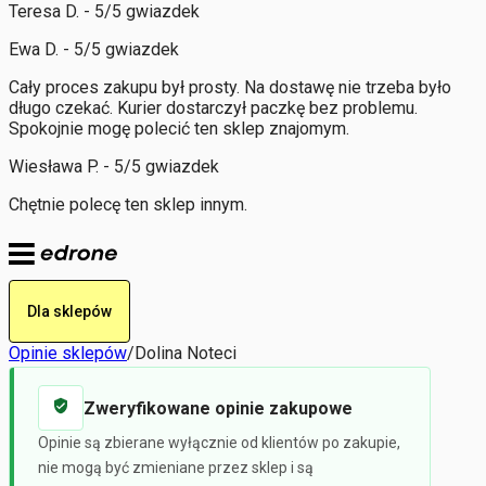
Teresa D. - 5/5 gwiazdek
Ewa D. - 5/5 gwiazdek
Cały proces zakupu był prosty. Na dostawę nie trzeba było
długo czekać. Kurier dostarczył paczkę bez problemu.
Spokojnie mogę polecić ten sklep znajomym.
Wiesława P. - 5/5 gwiazdek
Chętnie polecę ten sklep innym.
Dla sklepów
Opinie sklepów
/
Dolina Noteci
Zweryfikowane opinie zakupowe
Opinie są zbierane wyłącznie od klientów po zakupie,
nie mogą być zmieniane przez sklep i są