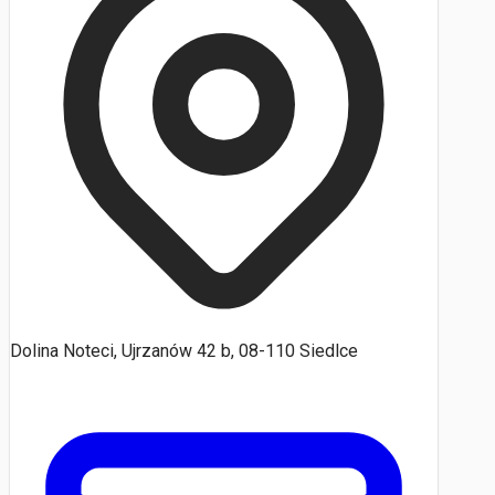
Dolina Noteci, Ujrzanów 42 b, 08-110 Siedlce