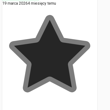
19 marca 2026
4 miesięcy temu