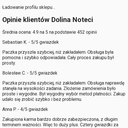
Ładowanie profilu sklepu…
Opinie klientów Dolina Noteci
Średnia ocena: 4.9 na 5 na podstawie 452 opinii
Sebastian K. - 5/5 gwiazdek
Paczka przyszła szybciej, niż zakładałem. Obsługa była
pomocna i szybko odpowiadała. Cały proces zakupu był
prosty.
Bolesław C. - 5/5 gwiazdek
Paczka przyszła szybciej, niż zakładałem. Obsługa naprawdę
stanęła na wysokości zadania. Złożenie zamówienia było
proste i wygodne. Był wygodny wybór metod płatności. Zakup
udało się zrobić szybko i bez problemu.
Anna P. - 4/5 gwiazdek
Zakupiona karma bardzo dobrze zabezpieczona, z długim
terminem ważności. Więc to duży plus. Cztery gwiazdki za