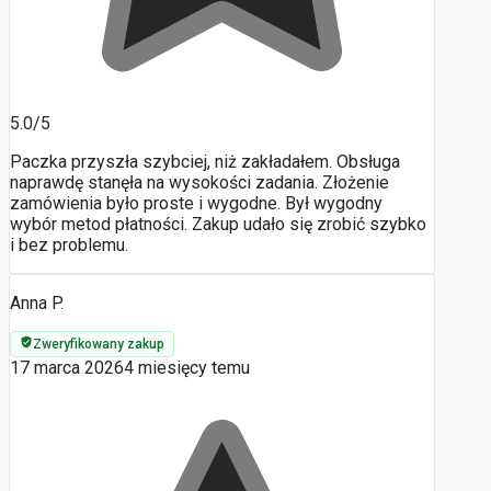
5.0/5
Paczka przyszła szybciej, niż zakładałem. Obsługa
naprawdę stanęła na wysokości zadania. Złożenie
zamówienia było proste i wygodne. Był wygodny
wybór metod płatności. Zakup udało się zrobić szybko
i bez problemu.
Anna P.
Zweryfikowany zakup
17 marca 2026
4 miesięcy temu