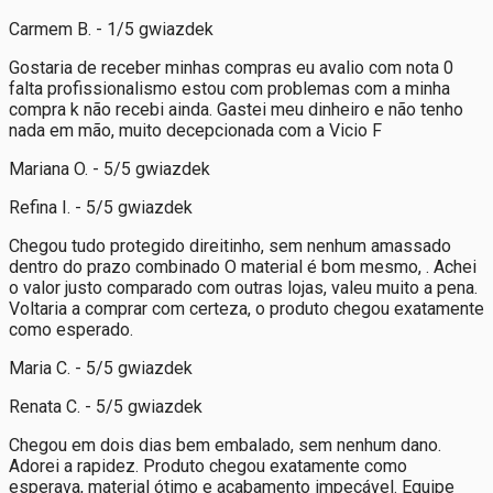
Carmem B. - 1/5 gwiazdek
Gostaria de receber minhas compras eu avalio com nota 0
falta profissionalismo estou com problemas com a minha
compra k não recebi ainda. Gastei meu dinheiro e não tenho
nada em mão, muito decepcionada com a Vicio F
Mariana O. - 5/5 gwiazdek
Refina I. - 5/5 gwiazdek
Chegou tudo protegido direitinho, sem nenhum amassado
dentro do prazo combinado O material é bom mesmo, . Achei
o valor justo comparado com outras lojas, valeu muito a pena.
Voltaria a comprar com certeza, o produto chegou exatamente
como esperado.
Maria C. - 5/5 gwiazdek
Renata C. - 5/5 gwiazdek
Chegou em dois dias bem embalado, sem nenhum dano.
Adorei a rapidez. Produto chegou exatamente como
esperava, material ótimo e acabamento impecável. Equipe