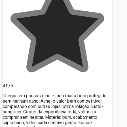
4.0/5
Chegou em poucos dias e tudo muito bem protegido,
sem nenhum dano. Achei o valor bem competitivo
comparando com outras lojas, ótima relação custo-
benefício. Gostei da experiência toda, voltaria a
comprar sem hesitar. Material bom, acabamento
caprichado, valeu cada centavo gasto. Equipe