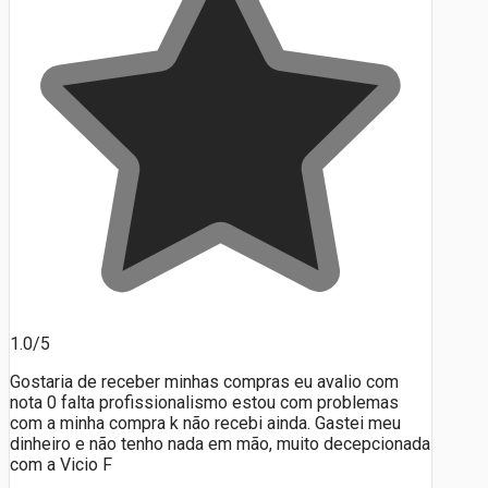
1.0/5
Gostaria de receber minhas compras eu avalio com
nota 0 falta profissionalismo estou com problemas
com a minha compra k não recebi ainda. Gastei meu
dinheiro e não tenho nada em mão, muito decepcionada
com a Vicio F