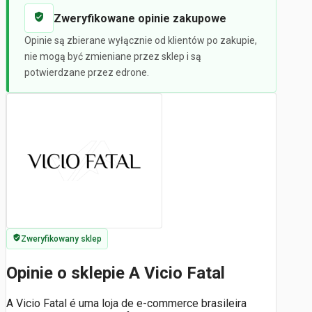
Zweryfikowane opinie zakupowe
Opinie są zbierane wyłącznie od klientów po zakupie,
nie mogą być zmieniane przez sklep i są
potwierdzane przez edrone.
Zweryfikowany sklep
Opinie o sklepie A Vicio Fatal
A Vicio Fatal é uma loja de e-commerce brasileira