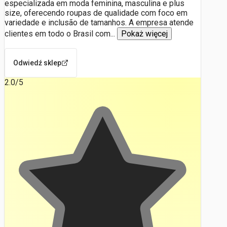
especializada em moda feminina, masculina e plus
size, oferecendo roupas de qualidade com foco em
variedade e inclusão de tamanhos. A empresa atende
clientes em todo o Brasil com
...
Pokaż więcej
Odwiedź sklep
2.0
/5