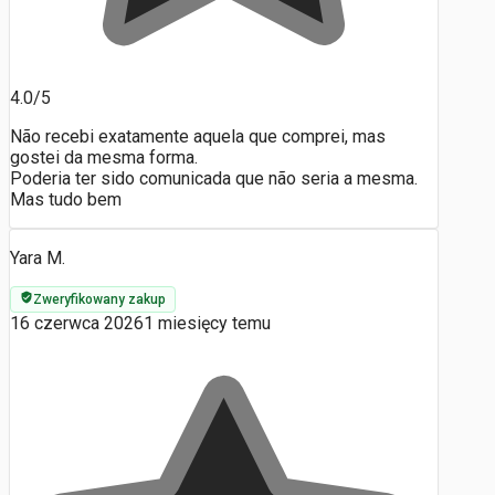
4.0/5
Não recebi exatamente aquela que comprei, mas
gostei da mesma forma.
Poderia ter sido comunicada que não seria a mesma.
Mas tudo bem
Yara M.
Zweryfikowany zakup
16 czerwca 2026
1 miesięcy temu