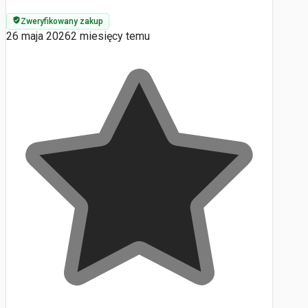
Zweryfikowany zakup
26 maja 2026
2 miesięcy temu