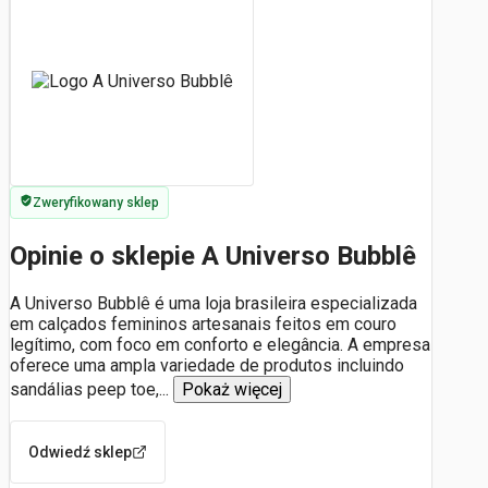
Zweryfikowany sklep
Opinie o sklepie A Universo Bubblê
A Universo Bubblê é uma loja brasileira especializada
em calçados femininos artesanais feitos em couro
legítimo, com foco em conforto e elegância. A empresa
oferece uma ampla variedade de produtos incluindo
sandálias peep toe,
...
Pokaż więcej
Odwiedź sklep