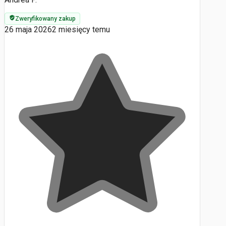
Zweryfikowany zakup
26 maja 2026
2 miesięcy temu