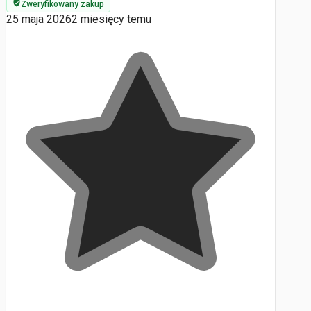
Zweryfikowany zakup
25 maja 2026
2 miesięcy temu