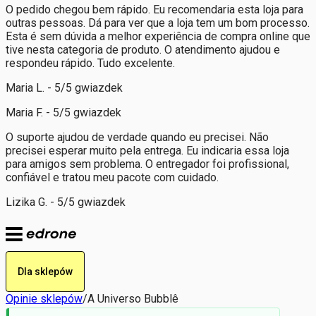
O pedido chegou bem rápido. Eu recomendaria esta loja para
outras pessoas. Dá para ver que a loja tem um bom processo.
Esta é sem dúvida a melhor experiência de compra online que
tive nesta categoria de produto. O atendimento ajudou e
respondeu rápido. Tudo excelente.
Maria L. - 5/5 gwiazdek
Maria F. - 5/5 gwiazdek
O suporte ajudou de verdade quando eu precisei. Não
precisei esperar muito pela entrega. Eu indicaria essa loja
para amigos sem problema. O entregador foi profissional,
confiável e tratou meu pacote com cuidado.
Lizika G. - 5/5 gwiazdek
Dla sklepów
Opinie sklepów
/
A Universo Bubblê