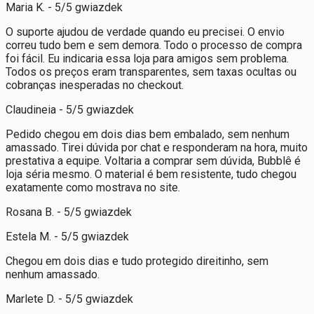
Maria K. - 5/5 gwiazdek
O suporte ajudou de verdade quando eu precisei. O envio
correu tudo bem e sem demora. Todo o processo de compra
foi fácil. Eu indicaria essa loja para amigos sem problema.
Todos os preços eram transparentes, sem taxas ocultas ou
cobranças inesperadas no checkout.
Claudineia - 5/5 gwiazdek
Pedido chegou em dois dias bem embalado, sem nenhum
amassado. Tirei dúvida por chat e responderam na hora, muito
prestativa a equipe. Voltaria a comprar sem dúvida, Bubblê é
loja séria mesmo. O material é bem resistente, tudo chegou
exatamente como mostrava no site.
Rosana B. - 5/5 gwiazdek
Estela M. - 5/5 gwiazdek
Chegou em dois dias e tudo protegido direitinho, sem
nenhum amassado.
Marlete D. - 5/5 gwiazdek