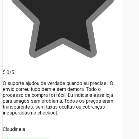
5.0/5
O suporte ajudou de verdade quando eu precisei. O
envio correu tudo bem e sem demora. Todo o
processo de compra foi fácil. Eu indicaria essa loja
para amigos sem problema. Todos os preços eram
transparentes, sem taxas ocultas ou cobranças
inesperadas no checkout.
Claudineia