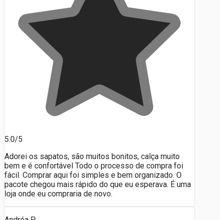
5.0/5
Adorei os sapatos, são muitos bonitos, calça muito
bem e é confortável Todo o processo de compra foi
fácil. Comprar aqui foi simples e bem organizado. O
pacote chegou mais rápido do que eu esperava. É uma
loja onde eu compraria de novo.
Andréa P.