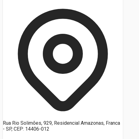
Rua Rio Solimões, 929, Residencial Amazonas, Franca
- SP, CEP: 14406-012