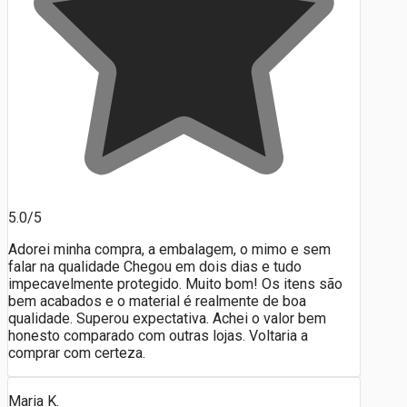
5.0/5
Adorei minha compra, a embalagem, o mimo e sem
falar na qualidade Chegou em dois dias e tudo
impecavelmente protegido. Muito bom! Os itens são
bem acabados e o material é realmente de boa
qualidade. Superou expectativa. Achei o valor bem
honesto comparado com outras lojas. Voltaria a
comprar com certeza.
Maria K.