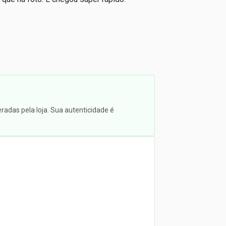
radas pela loja. Sua autenticidade é