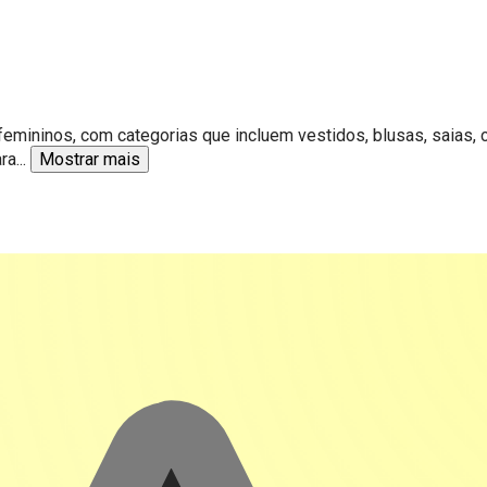
 femininos, com categorias que incluem vestidos, blusas, saias
ra
...
Mostrar mais