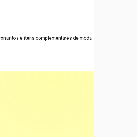
, conjuntos e itens complementares de moda.