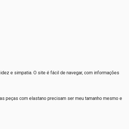
dez e simpatia. O site é fácil de navegar, com informações
ue as peças com elastano precisam ser meu tamanho mesmo e