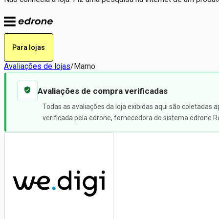
Para lojas
Avaliações de lojas
/
Mamo
Avaliações de compra verificadas
Todas as avaliações da loja exibidas aqui são coletadas 
verificada pela edrone, fornecedora do sistema edrone R