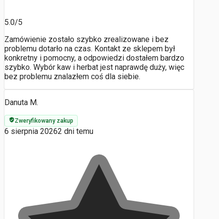
5.0/5
Zamówienie zostało szybko zrealizowane i bez
problemu dotarło na czas. Kontakt ze sklepem był
konkretny i pomocny, a odpowiedzi dostałem bardzo
szybko. Wybór kaw i herbat jest naprawdę duży, więc
bez problemu znalazłem coś dla siebie.
Danuta M.
Zweryfikowany zakup
6 sierpnia 2026
2 dni temu