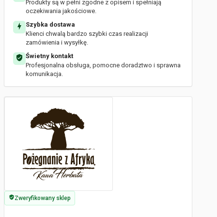
Produkty są w pełni zgodne z opisem i spełniają
oczekiwania jakościowe.
Szybka dostawa
Klienci chwalą bardzo szybki czas realizacji
zamówienia i wysyłkę.
Świetny kontakt
Profesjonalna obsługa, pomocne doradztwo i sprawna
komunikacja.
Zweryfikowany sklep