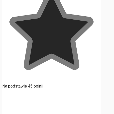
Na podstawie
45
opinii