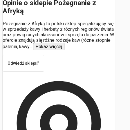
Opinie o sklepie Pożegnanie z
Afryką
Pożegnanie z Afryką to polski sklep specjalizujący się
w sprzedaży kawy i herbaty z różnych regionów świata
oraz powiązanych akcesoriów i sprzętu do parzenia. W
ofercie znajdują się różne rodzaje kaw (różne stopnie
palenia, kawy
...
Pokaż więcej
Odwiedź sklep