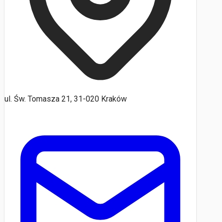
ul. Św. Tomasza 21, 31-020 Kraków