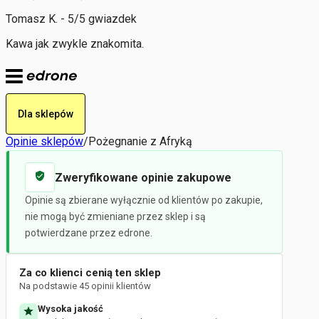
Tomasz K. - 5/5 gwiazdek
Kawa jak zwykle znakomita.
Dla sklepów
Opinie sklepów
/
Pożegnanie z Afryką
Zweryfikowane opinie zakupowe
Opinie są zbierane wyłącznie od klientów po zakupie,
nie mogą być zmieniane przez sklep i są
potwierdzane przez edrone.
Za co klienci cenią ten sklep
Na podstawie 45 opinii klientów
Wysoka jakość