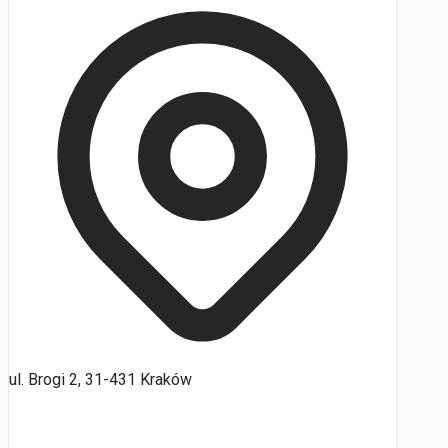
ul. Brogi 2, 31-431 Kraków