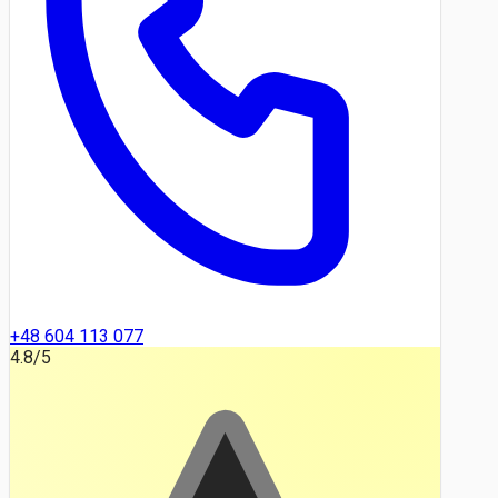
+48 604 113 077
4.8
/5