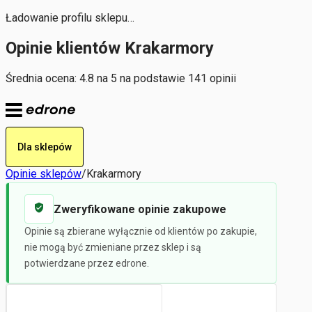
Ładowanie profilu sklepu…
Opinie klientów Krakarmory
Średnia ocena: 4.8 na 5 na podstawie 141 opinii
Dla sklepów
Opinie sklepów
/
Krakarmory
Zweryfikowane opinie zakupowe
Opinie są zbierane wyłącznie od klientów po zakupie,
nie mogą być zmieniane przez sklep i są
potwierdzane przez edrone.