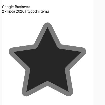
Google Business
27 lipca 2026
1 tygodni temu