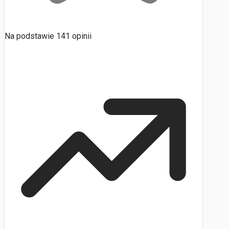
Na podstawie
141
opinii