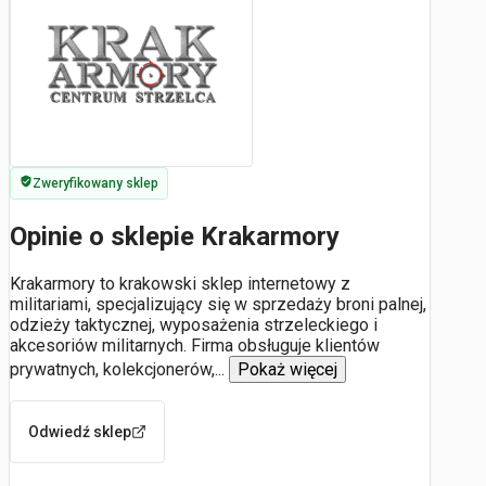
Zweryfikowany sklep
Opinie o sklepie Krakarmory
Krakarmory to krakowski sklep internetowy z
militariami, specjalizujący się w sprzedaży broni palnej,
odzieży taktycznej, wyposażenia strzeleckiego i
akcesoriów militarnych. Firma obsługuje klientów
prywatnych, kolekcjonerów,
...
Pokaż więcej
Odwiedź sklep