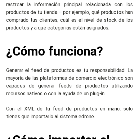
rastrear la información principal relacionada con los
productos de tu tienda – por ejemplo, qué productos han
comprado tus clientes, cuál es el nivel de stock de los
productos y a qué categorías están asignados.
¿Cómo funciona?
Generar el feed de productos es tu responsabilidad. La
mayoría de las plataformas de comercio electrónico son
capaces de generar feeds de productos utilizando
recursos nativos o con la ayuda de un plug-in.
Con el XML de tu feed de productos en mano, solo
tienes que importarlo al sistema edrone.