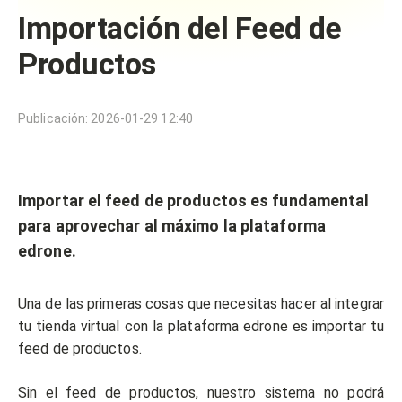
Importación del Feed de
Productos
Publicación
:
2026-01-29 12:40
Importar el feed de productos es fundamental
para aprovechar al máximo la plataforma
edrone.
Una de las primeras cosas que necesitas hacer al integrar
tu tienda virtual con la plataforma edrone es importar tu
feed de productos.
Sin el feed de productos, nuestro sistema no podrá