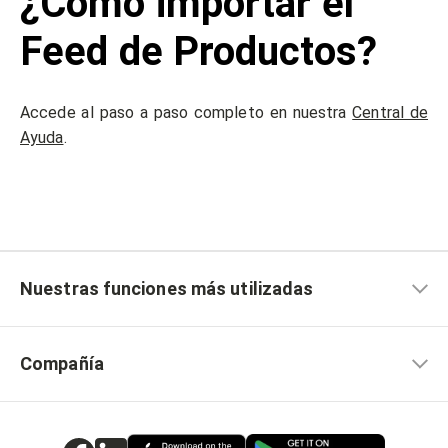
¿Cómo importar el
Feed de Productos?
Accede al paso a paso completo en nuestra
Central de
Ayuda
.
Nuestras funciones más utilizadas
Compañía