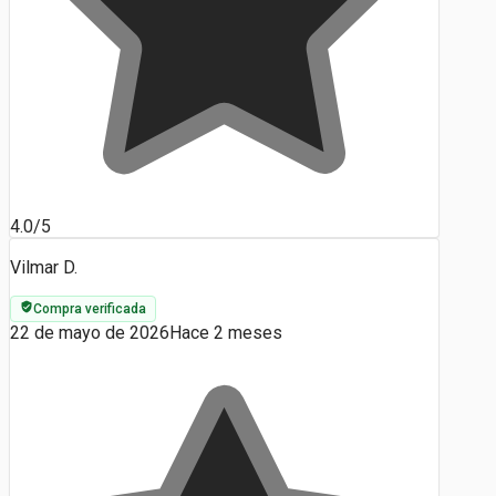
4.0/5
Vilmar D.
Compra verificada
22 de mayo de 2026
Hace 2 meses