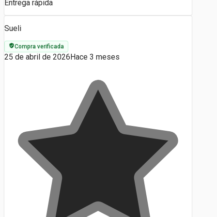
Entrega rápida
Sueli
Compra verificada
25 de abril de 2026
Hace 3 meses