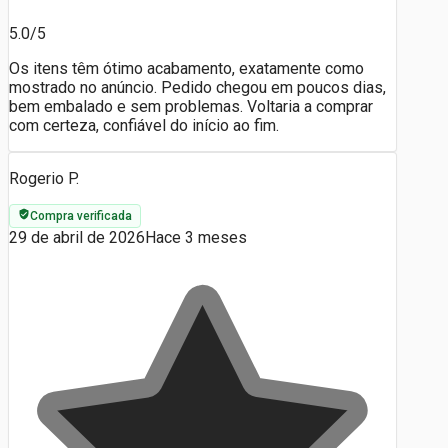
5.0/5
Os itens têm ótimo acabamento, exatamente como
mostrado no anúncio. Pedido chegou em poucos dias,
bem embalado e sem problemas. Voltaria a comprar
com certeza, confiável do início ao fim.
Rogerio P.
Compra verificada
29 de abril de 2026
Hace 3 meses