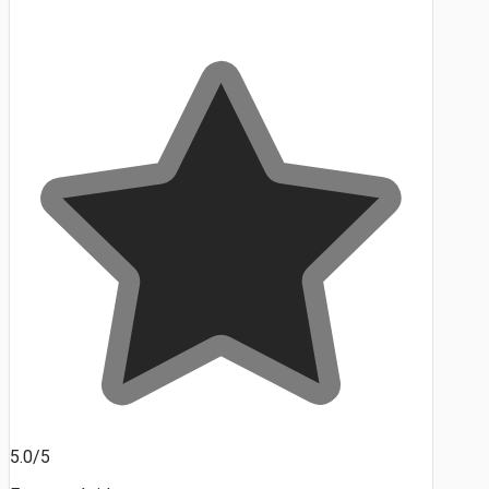
5.0/5