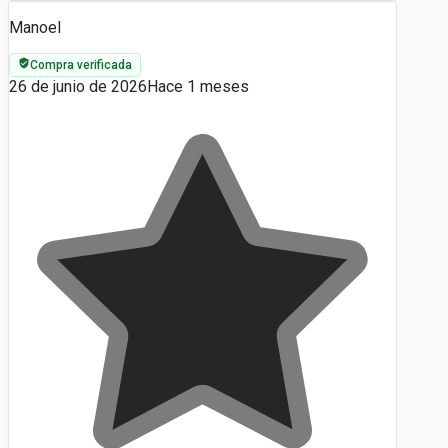
Manoel
Compra verificada
26 de junio de 2026
Hace 1 meses