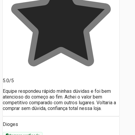
5.0/5
Equipe respondeu rápido minhas dúvidas e foi bem
atencioso do começo ao fim. Achei o valor bem
competitivo comparado com outros lugares. Voltaria a
comprar sem dúvida, confiança total nessa loja.
Dioges