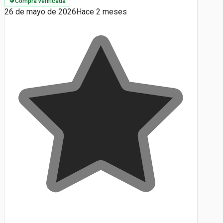
Compra verificada
26 de mayo de 2026
Hace 2 meses