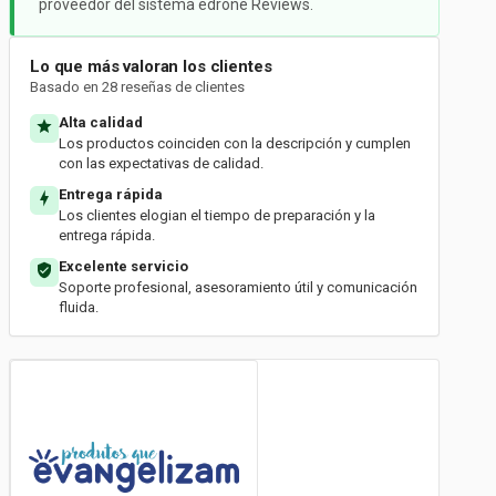
proveedor del sistema edrone Reviews.
Lo que más valoran los clientes
Basado en 28 reseñas de clientes
Alta calidad
Los productos coinciden con la descripción y cumplen
con las expectativas de calidad.
Entrega rápida
Los clientes elogian el tiempo de preparación y la
entrega rápida.
Excelente servicio
Soporte profesional, asesoramiento útil y comunicación
fluida.