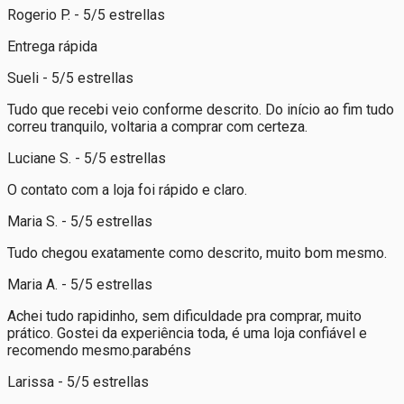
Rogerio P. - 5/5 estrellas
Entrega rápida
Sueli - 5/5 estrellas
Tudo que recebi veio conforme descrito. Do início ao fim tudo
correu tranquilo, voltaria a comprar com certeza.
Luciane S. - 5/5 estrellas
O contato com a loja foi rápido e claro.
Maria S. - 5/5 estrellas
Tudo chegou exatamente como descrito, muito bom mesmo.
Maria A. - 5/5 estrellas
Achei tudo rapidinho, sem dificuldade pra comprar, muito
prático. Gostei da experiência toda, é uma loja confiável e
recomendo mesmo.parabéns
Larissa - 5/5 estrellas