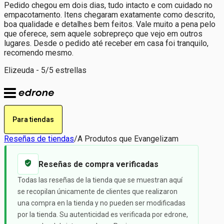
Pedido chegou em dois dias, tudo intacto e com cuidado no
empacotamento. Itens chegaram exatamente como descrito,
boa qualidade e detalhes bem feitos. Vale muito a pena pelo
que oferece, sem aquele sobrepreço que vejo em outros
lugares. Desde o pedido até receber em casa foi tranquilo,
recomendo mesmo.
Elizeuda - 5/5 estrellas
Para tiendas
Reseñas de tiendas
/
A Produtos que Evangelizam
Reseñas de compra verificadas
Todas las reseñas de la tienda que se muestran aquí
se recopilan únicamente de clientes que realizaron
una compra en la tienda y no pueden ser modificadas
por la tienda. Su autenticidad es verificada por edrone,