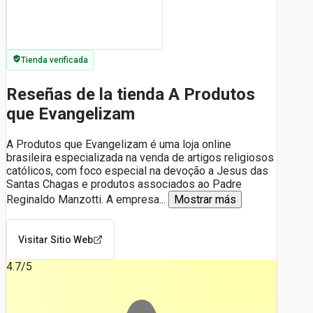
Tienda verificada
Reseñas de la tienda A Produtos
que Evangelizam
A Produtos que Evangelizam é uma loja online
brasileira especializada na venda de artigos religiosos
católicos, com foco especial na devoção a Jesus das
Santas Chagas e produtos associados ao Padre
Reginaldo Manzotti. A empresa
...
Mostrar más
Visitar Sitio Web
4.7
/5