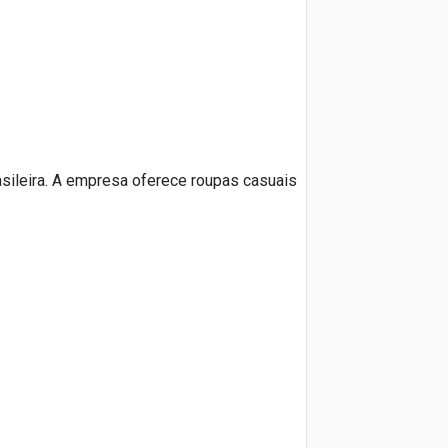
sileira. A empresa oferece roupas casuais