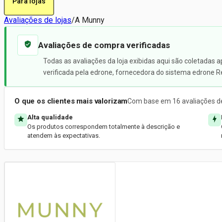
Para lojas
Avaliações de lojas
/
A Munny
Avaliações de compra verificadas
Todas as avaliações da loja exibidas aqui são coletadas 
verificada pela edrone, fornecedora do sistema edrone R
O que os clientes mais valorizam
Com base em 16 avaliações de
Alta qualidade
Os produtos correspondem totalmente à descrição e
atendem às expectativas.