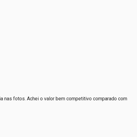
 nas fotos. Achei o valor bem competitivo comparado com