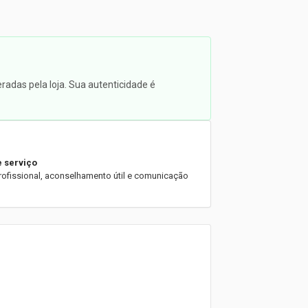
radas pela loja. Sua autenticidade é
e serviço
rofissional, aconselhamento útil e comunicação