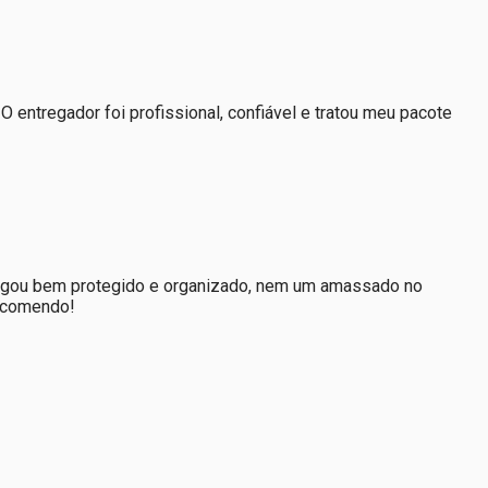
 entregador foi profissional, confiável e tratou meu pacote
 chegou bem protegido e organizado, nem um amassado no
recomendo!