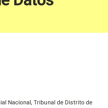
ial Nacional, Tribunal de Distrito de