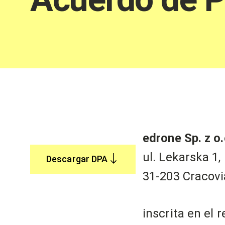
edrone Sp. z o.
ul. Lekarska 1,
Descargar DPA
31-203 Cracovi
inscrita en el 