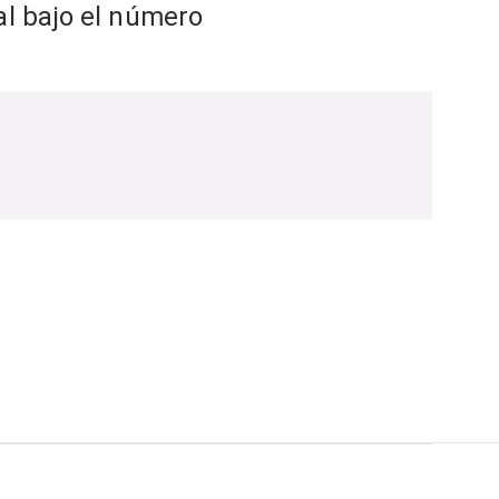
al bajo el número