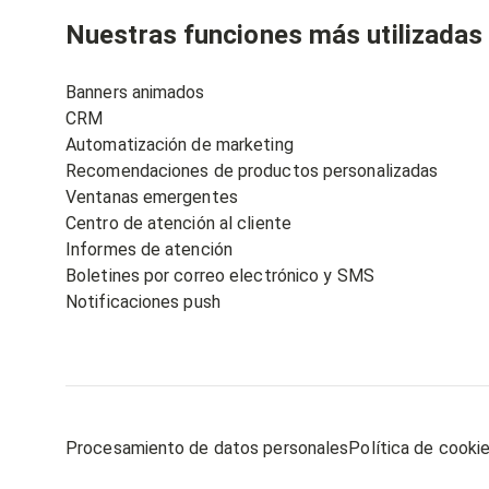
Nuestras funciones más utilizadas
Banners animados
CRM
Automatización de marketing
Recomendaciones de productos personalizadas
Ventanas emergentes
Centro de atención al cliente
Informes de atención
Boletines por correo electrónico y SMS
Notificaciones push
Procesamiento de datos personales
Política de cooki