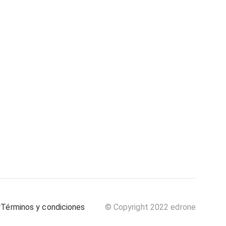
y
Términos y condiciones
© Copyright 2022 edrone