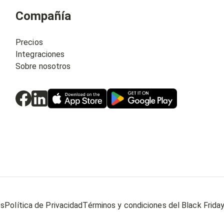
Compañía
Precios
Integraciones
Sobre nosotros
es
Política de Privacidad
Términos y condiciones del Black Frida