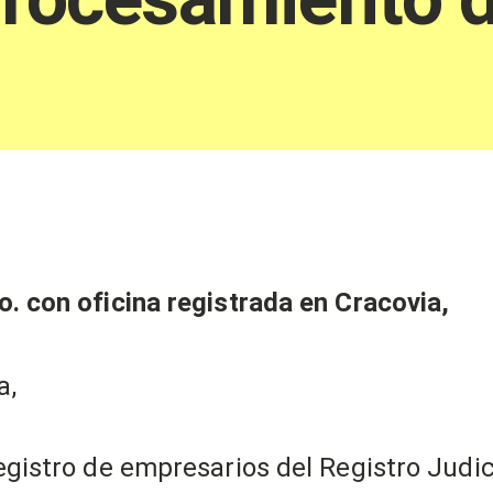
o. con oficina registrada en Cracovia,
a,
registro de empresarios del Registro Judic