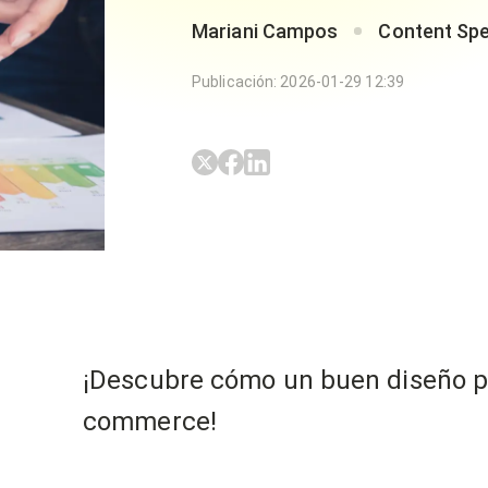
Mariani Campos
Content Spe
Publicación
:
2026-01-29 12:39
¡Descubre cómo un buen diseño pu
commerce!