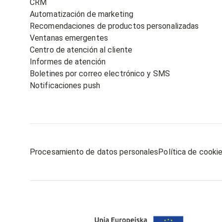
CRM
Automatización de marketing
Recomendaciones de productos personalizadas
Ventanas emergentes
Centro de atención al cliente
Informes de atención
Boletines por correo electrónico y SMS
Notificaciones push
Procesamiento de datos personales
Política de cooki