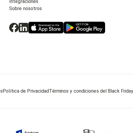
Integraciones
Sobre nosotros
es
Política de Privacidad
Términos y condiciones del Black Frida