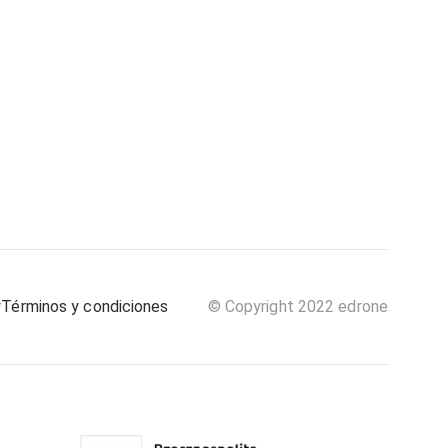
y
Términos y condiciones
© Copyright 2022 edrone