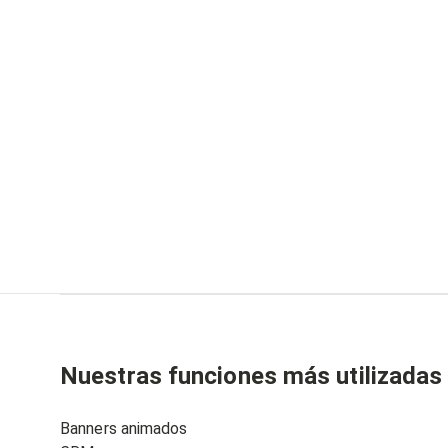
Nuestras funciones más utilizadas
Banners animados