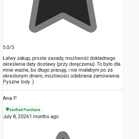
5.0/5
Łatwy zakup, proste zasady, możliwość dokładnego
określenia daty dostawy (przy doręczeniu). To było dla
mnie ważne, bo długo pracuję, i nie miałabym po za
określonym dniem, możliwości odebrania zamówienia.
Pyszne lody :)
Ania P.
Verified Purchase
July 8, 2026
1 months ago