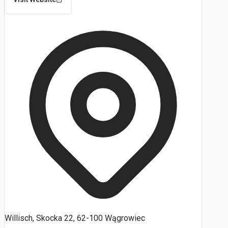
Willisch, Skocka 22, 62-100 Wągrowiec