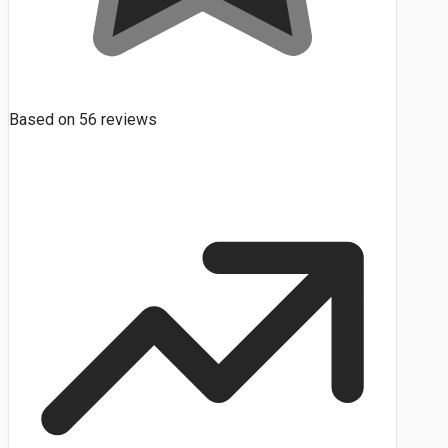
Based on
56
reviews