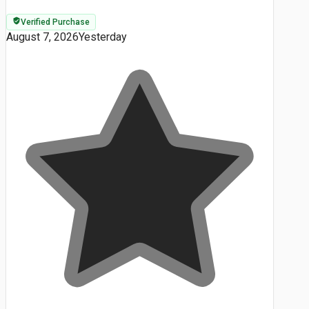
Verified Purchase
August 7, 2026
Yesterday