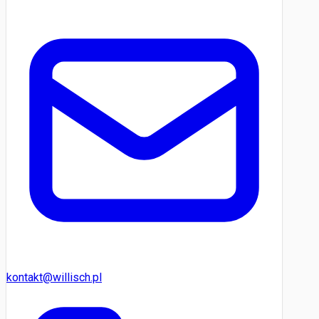
kontakt@willisch.pl