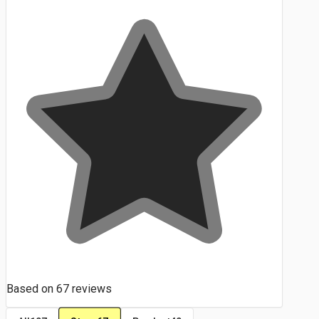
Based on
67
reviews