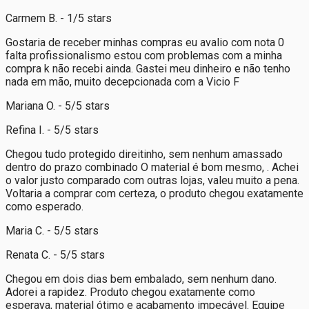
Carmem B. - 1/5 stars
Gostaria de receber minhas compras eu avalio com nota 0
falta profissionalismo estou com problemas com a minha
compra k não recebi ainda. Gastei meu dinheiro e não tenho
nada em mão, muito decepcionada com a Vicio F
Mariana O. - 5/5 stars
Refina I. - 5/5 stars
Chegou tudo protegido direitinho, sem nenhum amassado
dentro do prazo combinado O material é bom mesmo, . Achei
o valor justo comparado com outras lojas, valeu muito a pena.
Voltaria a comprar com certeza, o produto chegou exatamente
como esperado.
Maria C. - 5/5 stars
Renata C. - 5/5 stars
Chegou em dois dias bem embalado, sem nenhum dano.
Adorei a rapidez. Produto chegou exatamente como
esperava, material ótimo e acabamento impecável. Equipe