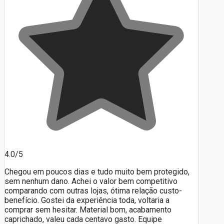
4.0/5
Chegou em poucos dias e tudo muito bem protegido,
sem nenhum dano. Achei o valor bem competitivo
comparando com outras lojas, ótima relação custo-
benefício. Gostei da experiência toda, voltaria a
comprar sem hesitar. Material bom, acabamento
caprichado, valeu cada centavo gasto. Equipe