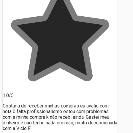
1.0/5
Gostaria de receber minhas compras eu avalio com
nota 0 falta profissionalismo estou com problemas
com a minha compra k não recebi ainda. Gastei meu
dinheiro e não tenho nada em mão, muito decepcionada
com a Vicio F