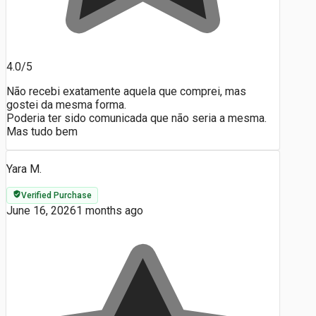
4.0/5
Não recebi exatamente aquela que comprei, mas
gostei da mesma forma.
Poderia ter sido comunicada que não seria a mesma.
Mas tudo bem
Yara M.
Verified Purchase
June 16, 2026
1 months ago