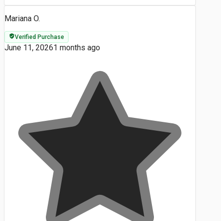
Mariana O.
Verified Purchase
June 11, 2026
1 months ago