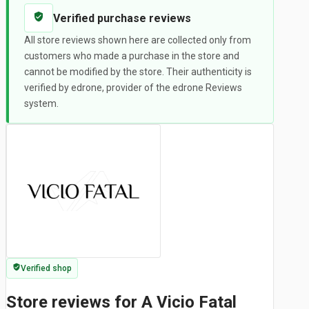
Verified purchase reviews
All store reviews shown here are collected only from
customers who made a purchase in the store and
cannot be modified by the store. Their authenticity is
verified by edrone, provider of the edrone Reviews
system.
Verified shop
Store reviews for A Vicio Fatal