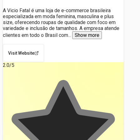
A Vicio Fatal é uma loja de e-commerce brasileira
especializada em moda feminina, masculina e plus
size, oferecendo roupas de qualidade com foco em
variedade e inclusão de tamanhos. A empresa atende
clientes em todo o Brasil com
...
Show more
Visit Website
2.0
/5