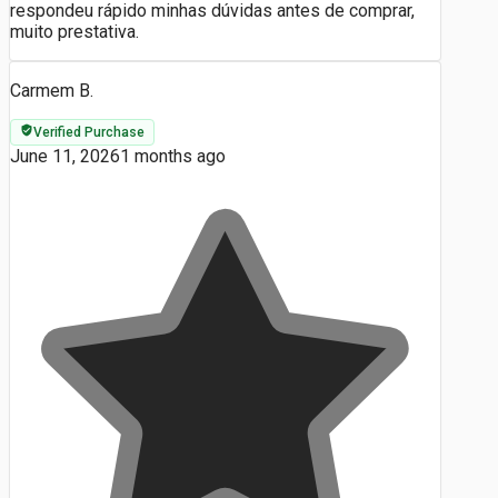
respondeu rápido minhas dúvidas antes de comprar,
muito prestativa.
Carmem B.
Verified Purchase
June 11, 2026
1 months ago