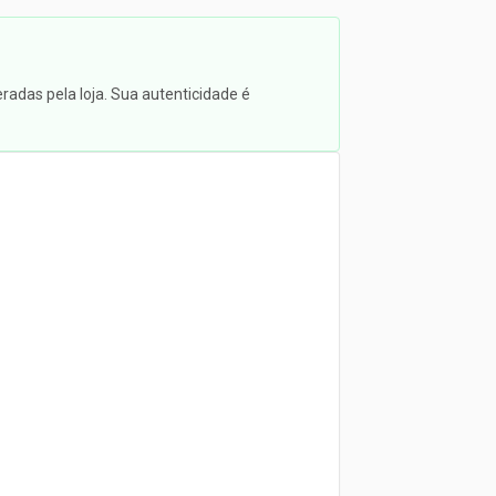
radas pela loja. Sua autenticidade é