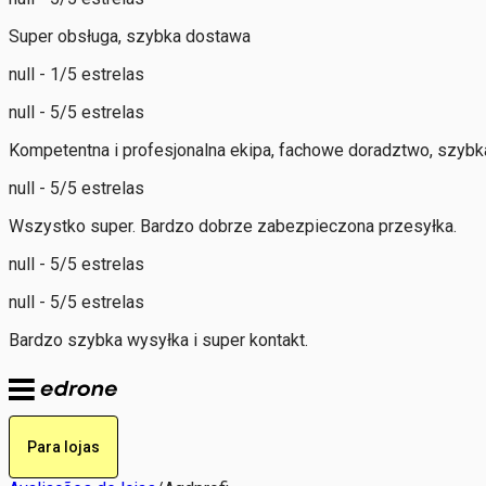
Super obsługa, szybka dostawa
null - 1/5 estrelas
null - 5/5 estrelas
Kompetentna i profesjonalna ekipa, fachowe doradztwo, szybka
null - 5/5 estrelas
Wszystko super. Bardzo dobrze zabezpieczona przesyłka.
null - 5/5 estrelas
null - 5/5 estrelas
Bardzo szybka wysyłka i super kontakt.
Para lojas