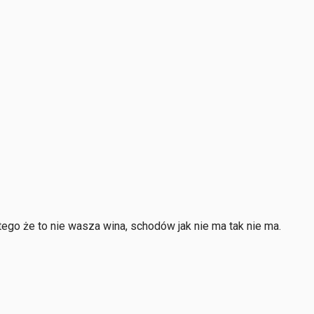
 tego że to nie wasza wina, schodów jak nie ma tak nie ma.