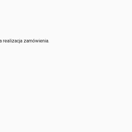
 realizacja zamówienia.